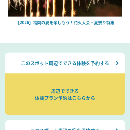
【2026】福岡の夏を楽しもう！花火大会・夏祭り特集
このスポット周辺でできる体験を予約する
周辺でできる
体験プラン予約はこちらから