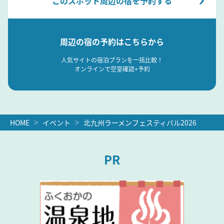
このスポット周辺の宿を予約する
周辺の宿の予約はこちらから
人気サイトの宿泊プランを一括比較！
オンラインで空室確認+予約
HOME
イベント
北九州ラーメンフェスティバル2026
PR