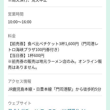
営業時間
10:00～16:00
料金
【前売券】食べ比べチケット3杯1,600円（門司港レ
トロ海峡プラザ100円券付き）
【当日券】1杯600円
※前売券の販売は地元ラーメン店のみ。オンライン販
売はありません。
アクセス情報
JR鹿児島本線・日豊本線「門司港駅」から徒歩約5分
ウェブサイト