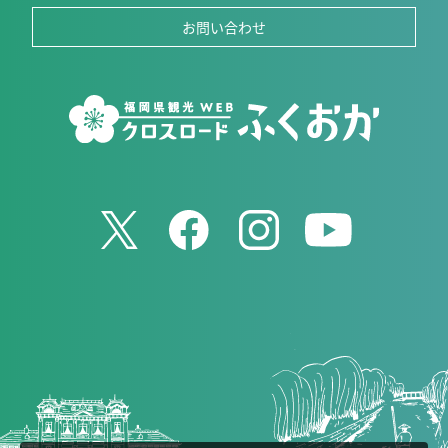
お問い合わせ