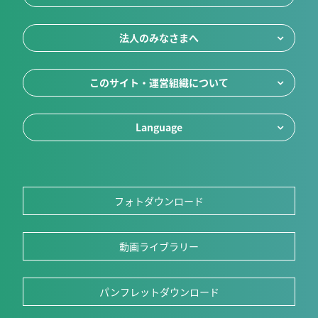
法人のみなさまへ
このサイト・運営組織について
Language
フォトダウンロード
動画ライブラリー
パンフレットダウンロード