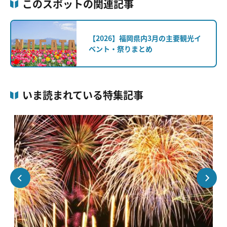
このスポットの関連記事
【2026】福岡県内3月の主要観光イ
ベント・祭りまとめ
いま読まれている特集記事