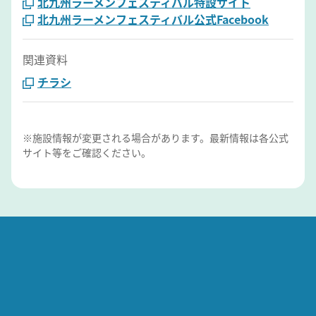
北九州ラーメンフェスティバル特設サイト
北九州ラーメンフェスティバル公式Facebook
関連資料
チラシ
※施設情報が変更される場合があります。最新情報は各公式
サイト等をご確認ください。