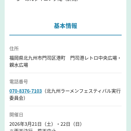
基本情報
住所
福岡県北九州市門司区港町 門司港レトロ中央広場・
親水広場
電話番号
070-8376-7103
（北九州ラーメンフェスティバル実行
委員会）
開催日
2026年3月21日（土）・22日（日）
※雨天決行、荒天中止