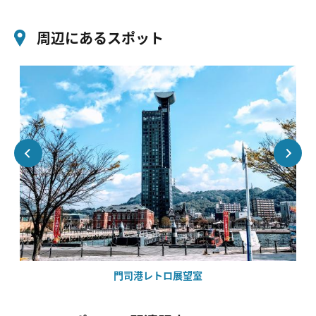
周辺にあるスポット
門司港レトロ展望室