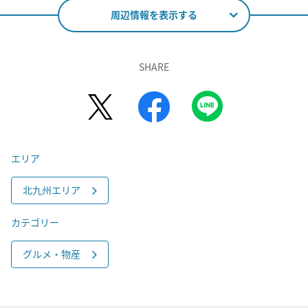
周辺情報を表示する
SHARE
エリア
北九州エリア
カテゴリー
グルメ・物産