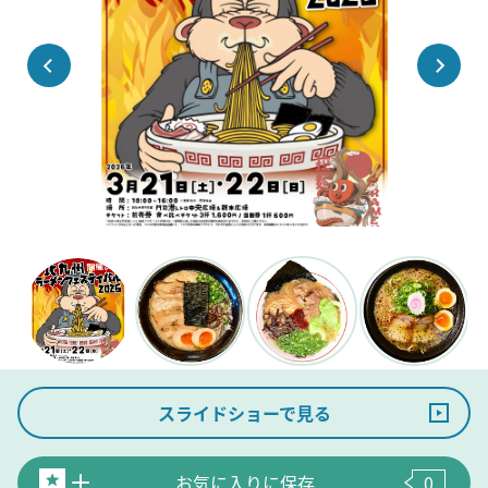
スライドショーで見る
お気に入りに保存
0