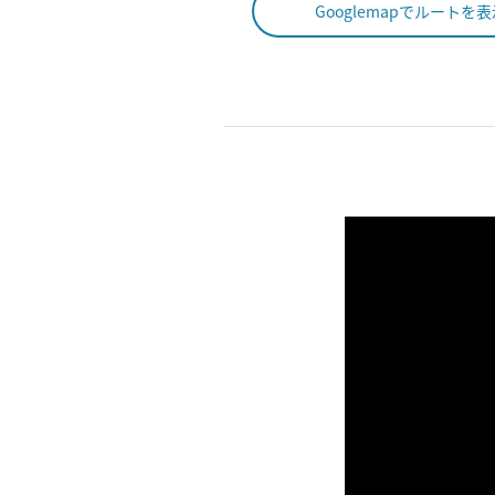
Googlemapでルートを