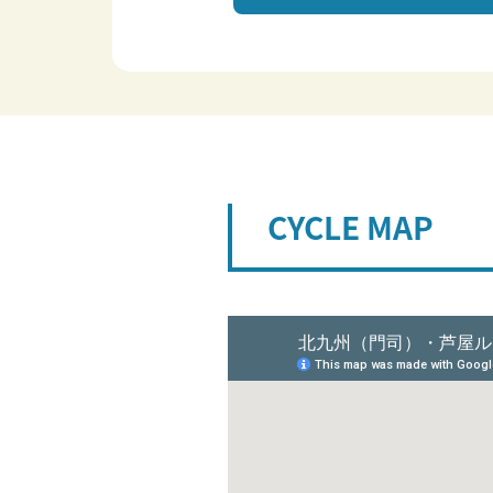
CYCLE MAP