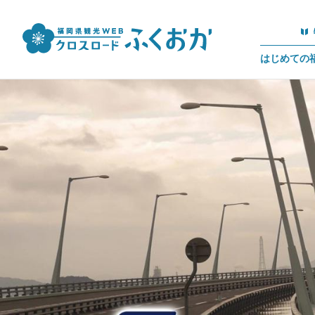
はじめての