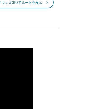
ドウィズGPSでルートを表示