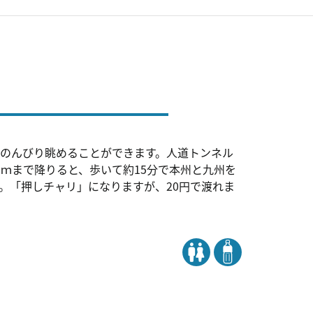
のんびり眺めることができます。人道トンネル
0ｍまで降りると、歩いて約15分で本州と九州を
。「押しチャリ」になりますが、20円で渡れま