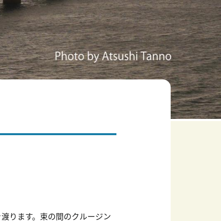
を渡ります。束の間のクルージン