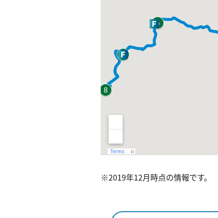
※2019年12月時点の情報です。