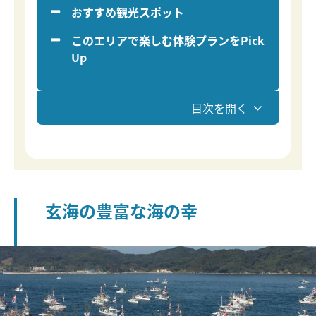
おすすめ観光スポット
このエリアで楽しむ体験プランをPick
Up
目次を開く
玄海の豊富な海の幸