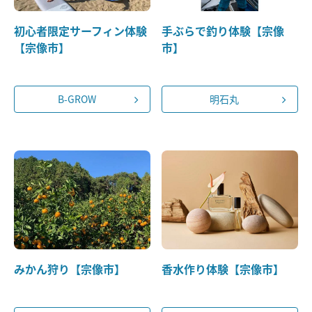
初心者限定サーフィン体験
手ぶらで釣り体験【宗像
【宗像市】
市】
B-GROW
明石丸
みかん狩り【宗像市】
香水作り体験【宗像市】