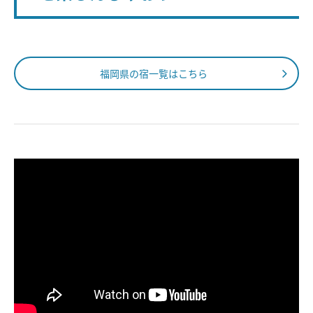
福岡県の宿一覧はこちら