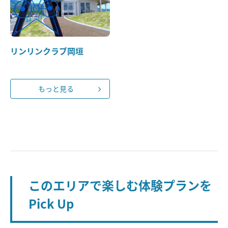
リンリンクラブ岡垣
もっと見る
このエリアで楽しむ体験プランを
Pick Up