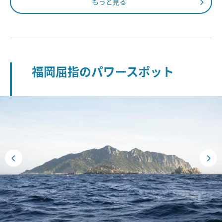
もっと見る
福岡屈指のパワースポット