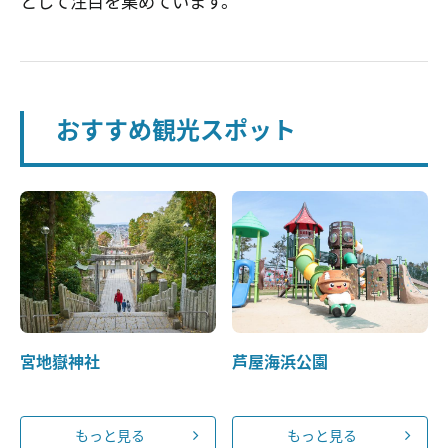
として注目を集めています。
おすすめ観光スポット
宮地嶽神社
芦屋海浜公園
もっと見る
もっと見る