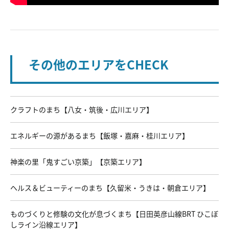
その他のエリアをCHECK
クラフトのまち【八女・筑後・広川エリア】
エネルギーの源があるまち【飯塚・嘉麻・桂川エリア】
神楽の里「鬼すごい京築」【京築エリア】
ヘルス＆ビューティーのまち【久留米・うきは・朝倉エリア】
ものづくりと修験の文化が息づくまち【日田英彦山線BRT ひこぼ
しライン沿線エリア】