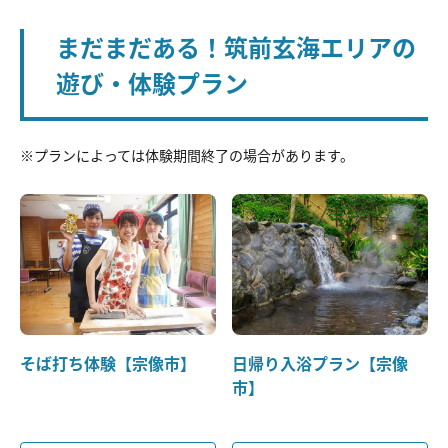
まだまだある！筑前玄海エリアの
遊び・体験プラン
※プランによっては体験期間終了の場合があります。
そば打ち体験【宗像市】
日帰り入浴プラン【宗像
市】