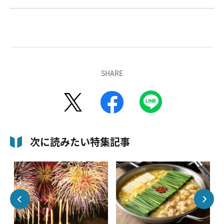
SHARE
次に読みたい特集記事