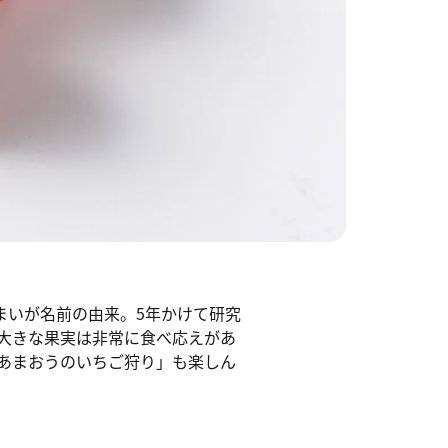
”まいが名前の由来。5年かけて研究
大きな果実は非常に食べ応えがあ
あまおうのいちご狩り」も楽しん