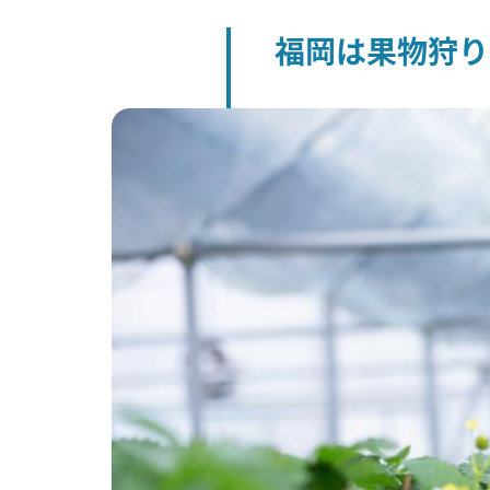
福岡は果物狩り