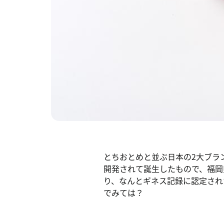
とちおとめと並ぶ日本の2大ブラン
開発されて誕生したもので、福岡
り、なんとギネス記録に認定され
でみては？