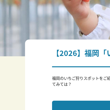
【2026】福岡
福岡のいちご狩りスポットをご
てみては？