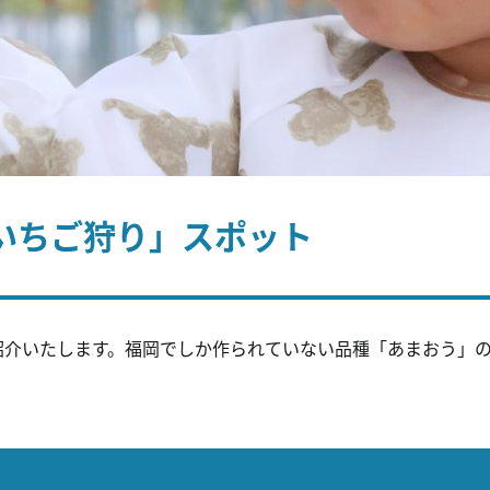
「いちご狩り」スポット
紹介いたします。福岡でしか作られていない品種「あまおう」