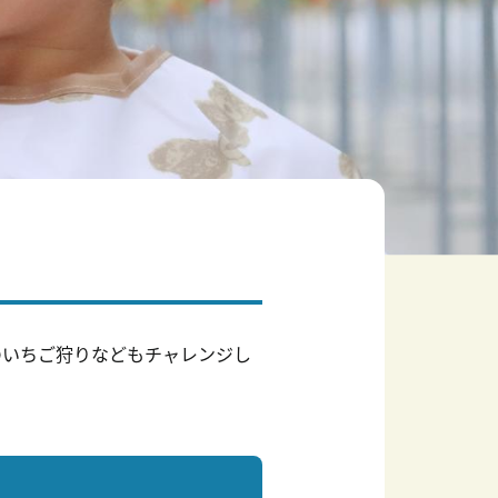
のいちご狩りなどもチャレンジし