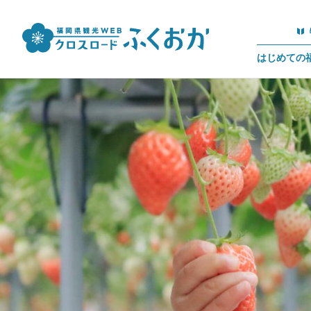
はじめての