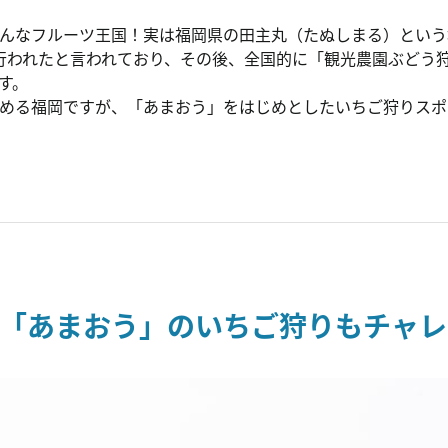
んなフルーツ王国！実は福岡県の田主丸（たぬしまる）という
行われたと言われており、その後、全国的に「観光農園ぶどう
す。
める福岡ですが、「あまおう」をはじめとしたいちご狩りスポ
「あまおう」のいちご狩りもチャレ