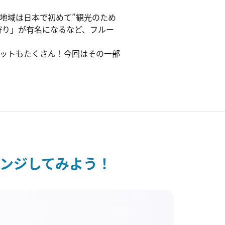
地域は日本で初めて”観光のため
狩り」が有名になるなど、フルー
ットもたくさん！今回はその一部
ンジしてみよう！