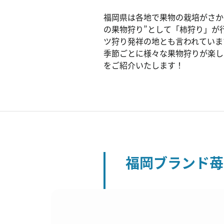
福岡県は各地で果物の栽培がさか
の果物狩り”として「柿狩り」が
ツ狩り発祥の地とも言われていま
季節ごとに様々な果物狩りが楽し
をご紹介いたします！
福岡ブランド苺