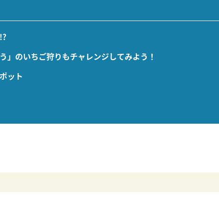
?
う」のいちご狩りもチャレンジしてみよう！
ポット