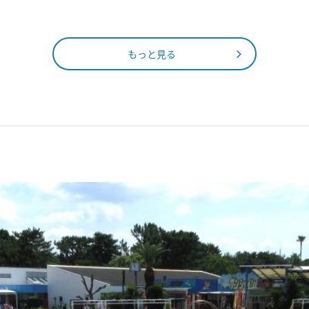
もっと見る