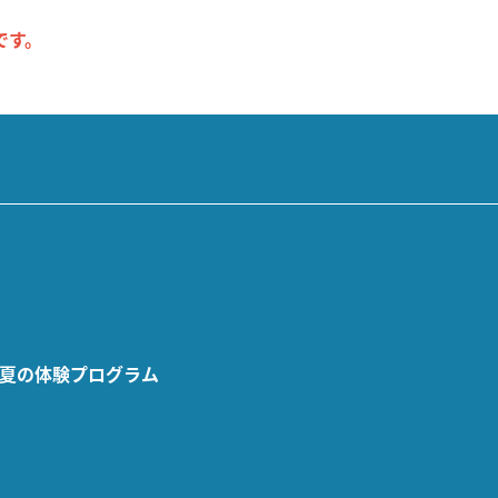
です。
夏の体験プログラム