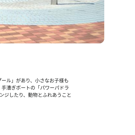
プール」があり、小さなお子様も
、手漕ぎボートの「パワーパドラ
ンジしたり、動物とふれあうこと