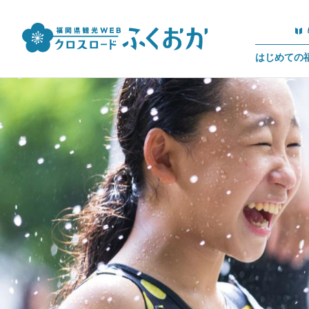
はじめての