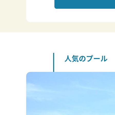
人気のプール