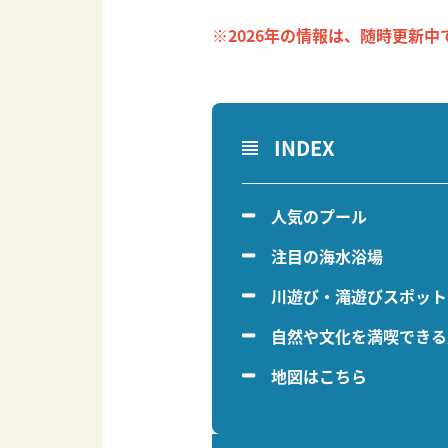
※2026年の情報は、随時更新中
INDEX
人気のプール
注目の海水浴場
川遊び・滝遊びスポット
自然や文化を満喫できる
地図はこちら