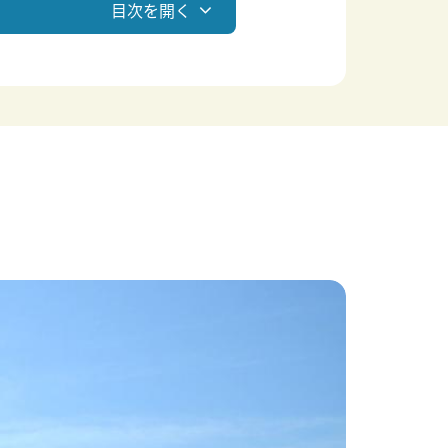
目次を開く