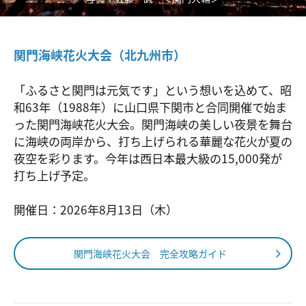
関門海峡花火大会（北九州市）
「ふるさと関門は元気です」という想いを込めて、昭
和63年（1988年）に山口県下関市と合同開催で始ま
った関門海峡花火大会。関門海峡の美しい夜景を舞台
に海峡の両岸から、打ち上げられる華麗な花火が夏の
夜空を彩ります。今年は西日本最大級の15,000発が
打ち上げ予定。
開催日：2026年8月13日（木）
関門海峡花火大会 完全攻略ガイド