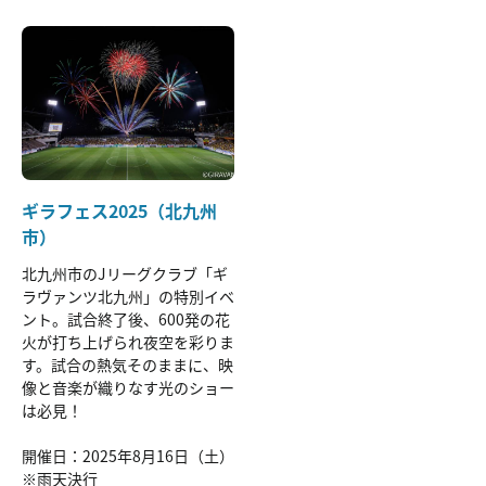
ギラフェス2025（北九州
市）
北九州市のJリーグクラブ「ギ
ラヴァンツ北九州」の特別イベ
ント。試合終了後、600発の花
火が打ち上げられ夜空を彩りま
す。試合の熱気そのままに、映
像と音楽が織りなす光のショー
は必見！
開催日：2025年8月16日（土）
※雨天決行