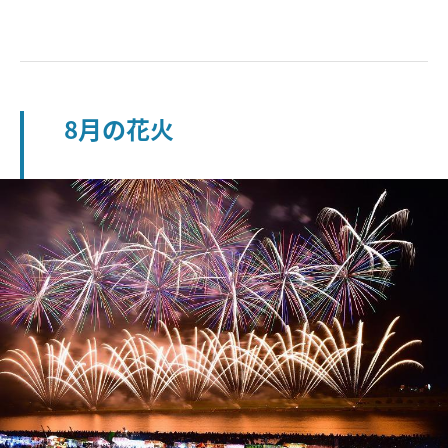
8月の花火