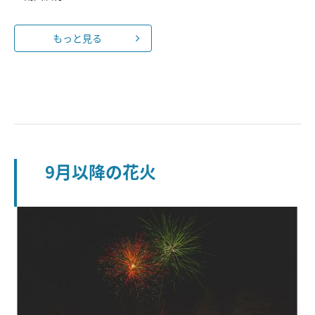
もっと見る
9月以降の花火