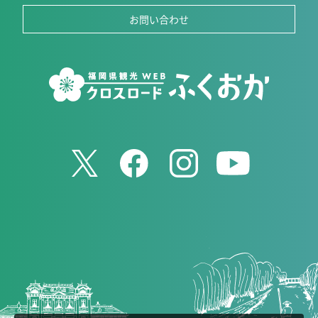
お問い合わせ