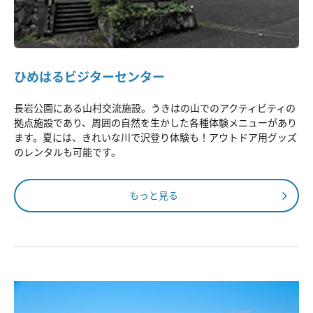
ひめはるビジターセンター
長岩公園にある山村交流施設。うきはの山でのアクティビティの
拠点施設であり、周囲の自然を生かした各種体験メニューがあり
ます。夏には、きれいな川で沢登り体験も！アウトドア用グッズ
のレンタルも可能です。
もっと見る