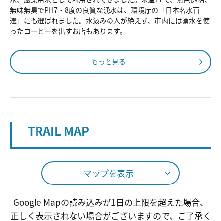
無味無臭でPH7・8度の良質な湧水は、環境庁の「日本名水百
選」にも選ばれました。水汲みの人が絶えず、市内には湧水を使
ったコーヒーを出すお店もあります。
もっと見る
TRAIL MAP
マップを表示
Google Mapの読み込みが1日の上限を超えた場合、
正しく表示されない場合がございますので、ご了承く