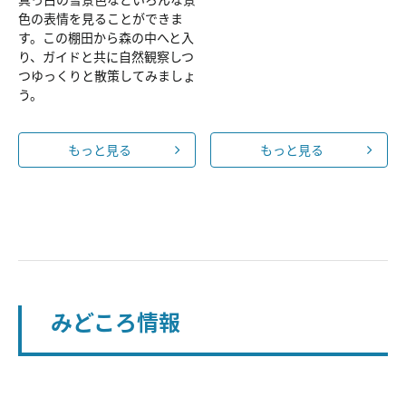
色の表情を見ることができま
す。この棚田から森の中へと入
り、ガイドと共に自然観察しつ
つゆっくりと散策してみましょ
う。
もっと見る
もっと見る
みどころ情報