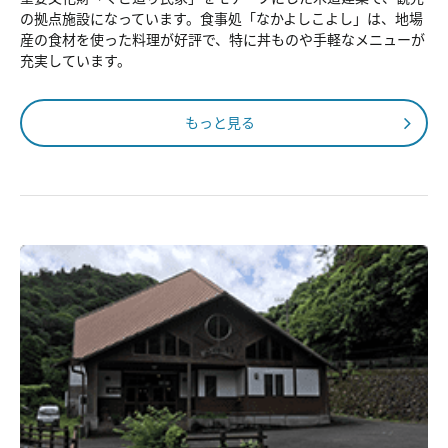
の拠点施設になっています。食事処「なかよしこよし」は、地場
産の食材を使った料理が好評で、特に丼ものや手軽なメニューが
充実しています。
もっと見る