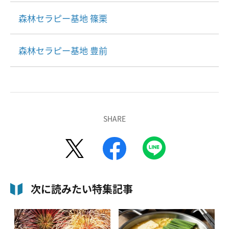
森林セラピー基地 篠栗
森林セラピー基地 豊前
SHARE
次に読みたい特集記事