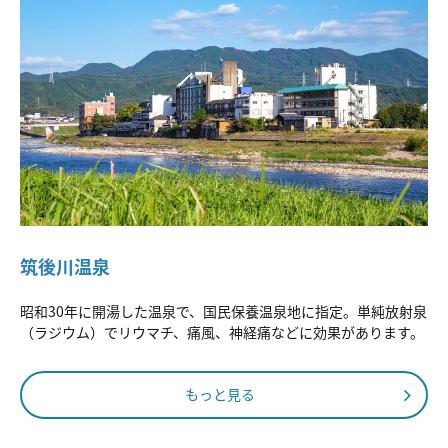
筑後川温泉
昭和30年に開湯した温泉で、国民保養温泉地に指定。単純放射泉
（ラジウム）でリウマチ、痛風、神経痛などに効果があります。
もっと見る