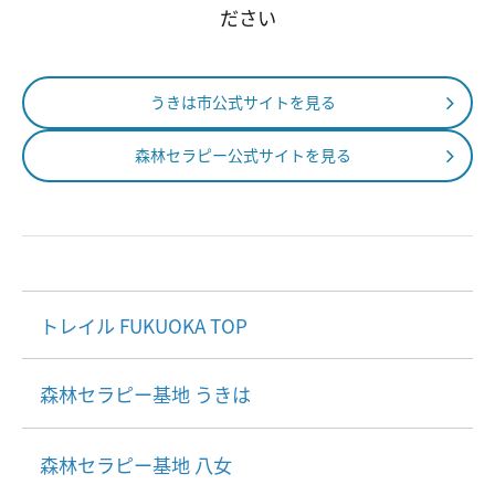
ださい
うきは市公式サイトを見る
森林セラピー公式サイトを見る
トレイル FUKUOKA TOP
森林セラピー基地 うきは
森林セラピー基地 八女