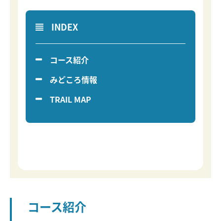
INDEX
コース紹介
みどころ情報
TRAIL MAP
コース紹介