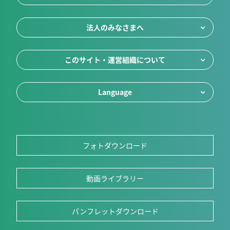
法人のみなさまへ
このサイト・運営組織について
Language
フォトダウンロード
動画ライブラリー
パンフレットダウンロード