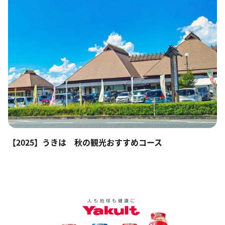
【2025】うきは 秋の観光おすすめコース