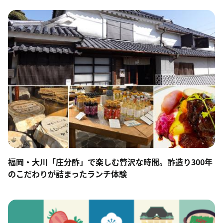
福岡・大川「庄分酢」で楽しむ贅沢な時間。酢造り300年
のこだわりが詰まったランチ体験