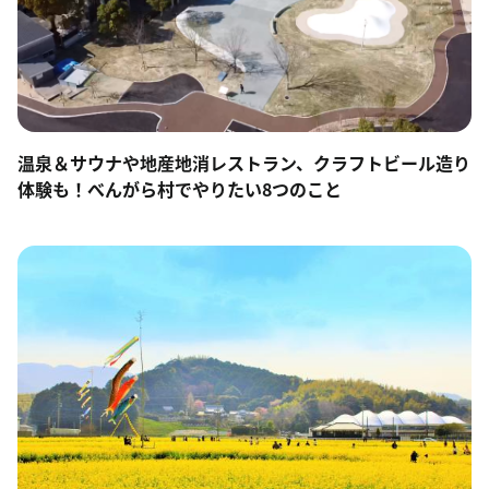
温泉＆サウナや地産地消レストラン、クラフトビール造り
体験も！べんがら村でやりたい8つのこと