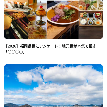
【2026】福岡県民にアンケート！地元民が本気で推す
「○○○○」