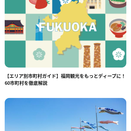
【エリア別市町村ガイド】福岡観光をもっとディープに！
60市町村を徹底解説