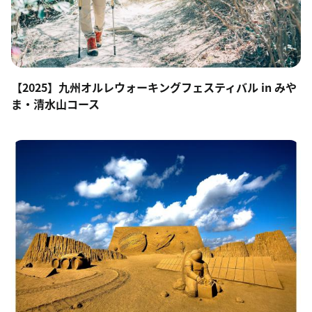
【2025】九州オルレウォーキングフェスティバル in みや
ま・清水山コース