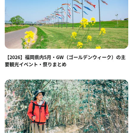
【2026】福岡県内5月・GW（ゴールデンウィーク）の主
要観光イベント・祭りまとめ