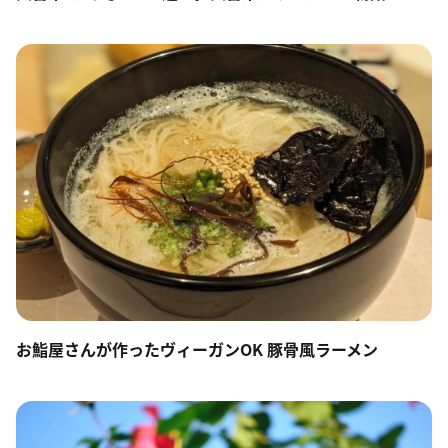
お鮨屋さんが作ったヴィーガンOK 豚骨風ラーメン