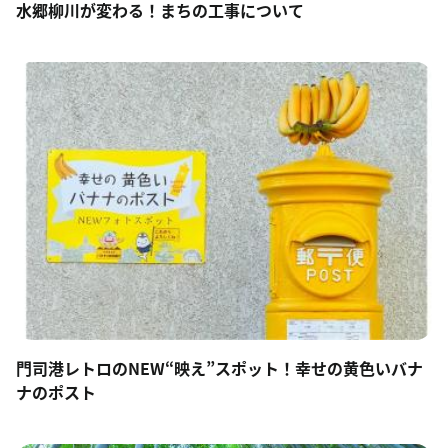
水郷柳川が変わる！まちの工事について
門司港レトロのNEW“映え”スポット！幸せの黄色いバナ
ナのポスト