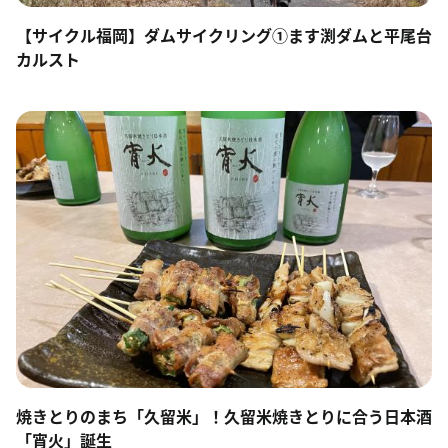
【サイクル福岡】ダムサイクリング①ます渕ダムと平尾台
カルスト
焼きとりのまち「久留米」！久留米焼きとりに合う日本酒
「宵火」誕生