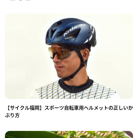
【サイクル福岡】スポーツ自転車用ヘルメットの正しいか
ぶり方