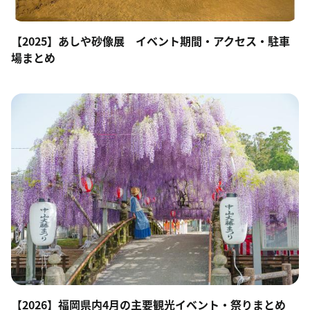
【2025】あしや砂像展 イベント期間・アクセス・駐車
場まとめ
【2026】福岡県内4月の主要観光イベント・祭りまとめ