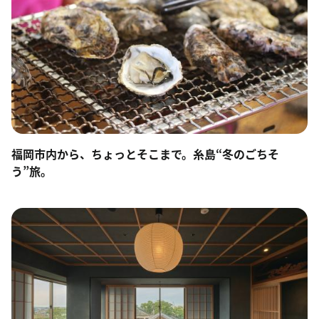
福岡市内から、ちょっとそこまで。糸島“冬のごちそ
う”旅。