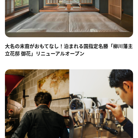
大名の末裔がおもてなし！泊まれる国指定名勝「柳川藩主
立花邸 御花」リニューアルオープン