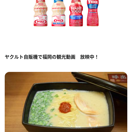
ヤクルト自販機で福岡の観光動画 放映中！