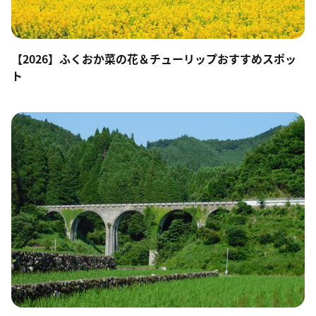
【2026】ふくおか菜の花＆チューリップおすすめスポッ
ト