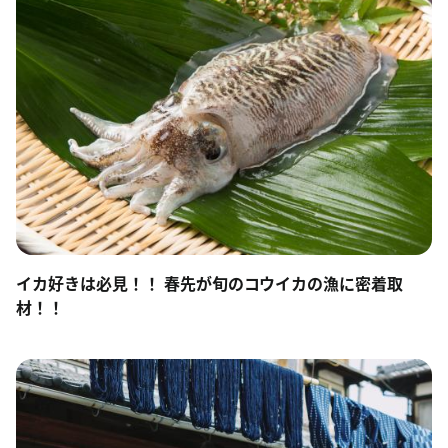
イカ好きは必見！！ 春先が旬のコウイカの漁に密着取
材！！