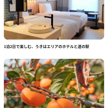
1泊2日で楽しむ、うきはエリアのホテルと道の駅