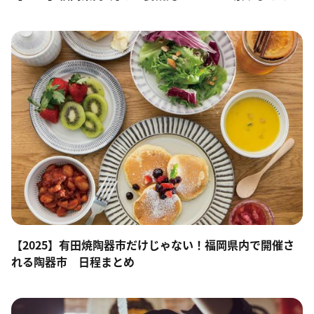
【2025】有田焼陶器市だけじゃない！福岡県内で開催さ
れる陶器市 日程まとめ