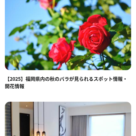
【2025】福岡県内の秋のバラが見られるスポット情報・
開花情報