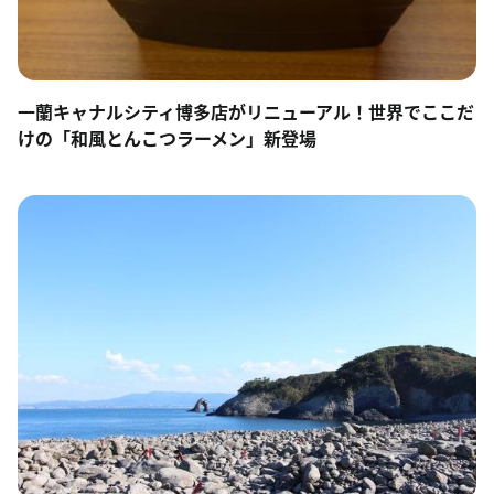
一蘭キャナルシティ博多店がリニューアル！世界でここだ
けの「和風とんこつラーメン」新登場