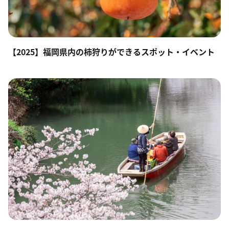
【2025】福岡県内の柿狩りができるスポット・イベント