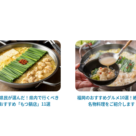
県民が選んだ！県内で行くべき
福岡のおすすめグルメ10選！
おすすめ「もつ鍋店」11選
名物料理をご紹介します