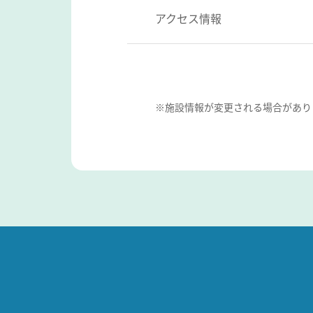
アクセス情報
※施設情報が変更される場合があり