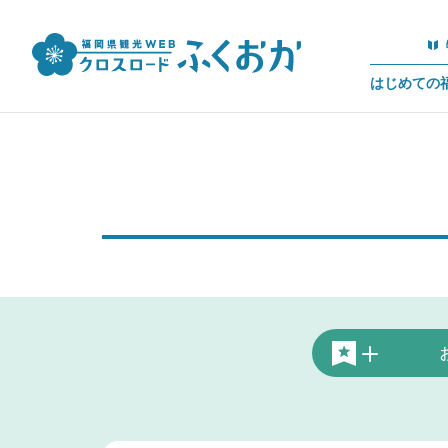
はじめての