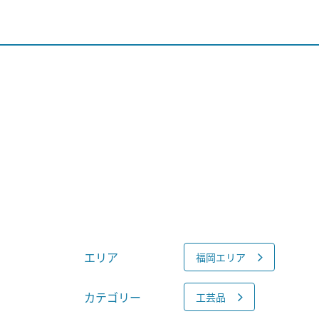
エリア
福岡エリア
カテゴリー
工芸品