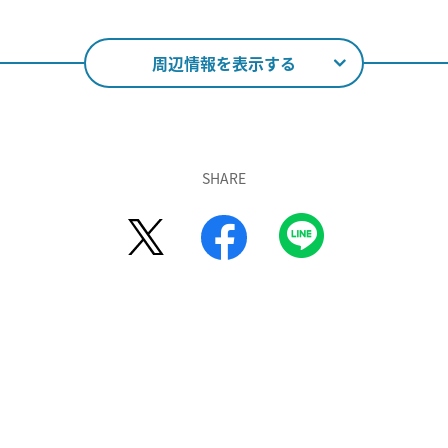
周辺情報を表示する
SHARE