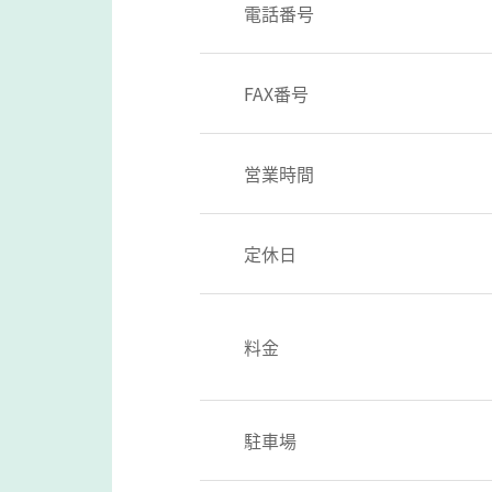
電話番号
FAX番号
営業時間
定休日
料金
駐車場