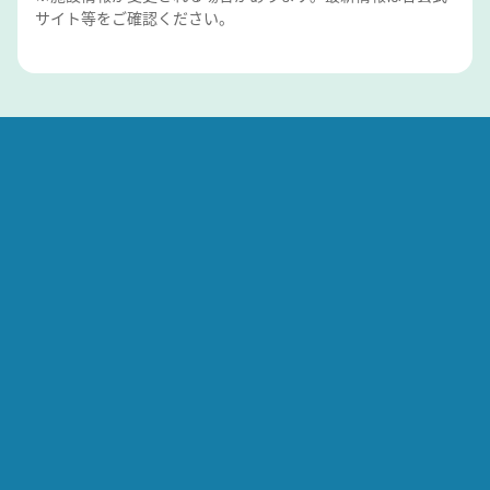
サイト等をご確認ください。