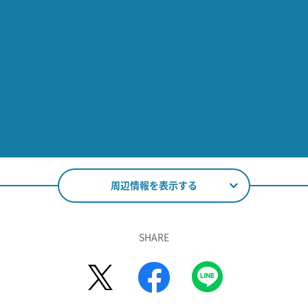
周辺情報を表示する
SHARE