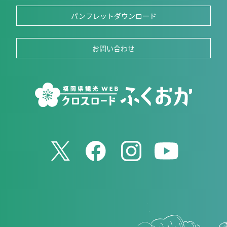
パンフレットダウンロード
お問い合わせ