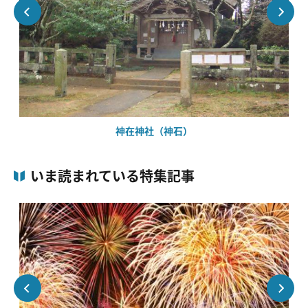
神在神社（神石）
いま読まれている特集記事