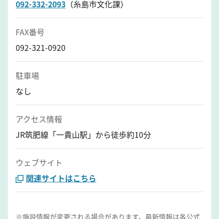
092-332-2093
（糸島市文化課）
FAX番号
092-321-0920
駐車場
なし
アクセス情報
JR筑肥線「一貴山駅」から徒歩約10分
ウェブサイト
関連サイトはこちら
※施設情報が変更される場合があります。最新情報は各公式