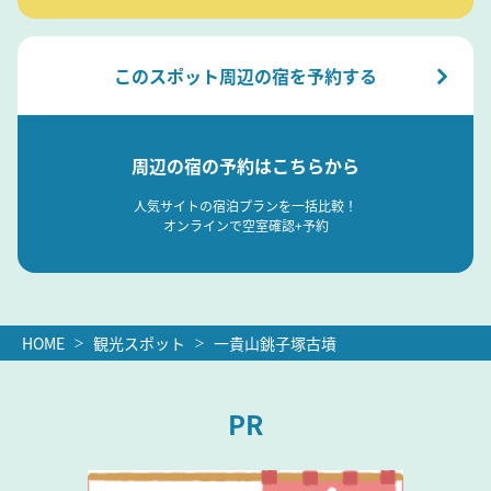
このスポット周辺の宿を予約する
周辺の宿の予約はこちらから
人気サイトの宿泊プランを一括比較！
オンラインで空室確認+予約
HOME
観光スポット
一貴山銚子塚古墳
PR