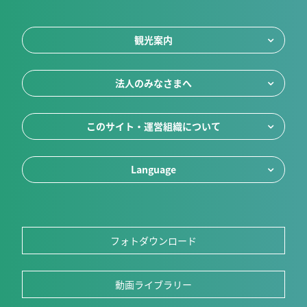
観光案内
法人のみなさまへ
このサイト・運営組織について
Language
フォトダウンロード
動画ライブラリー