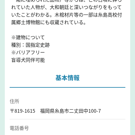
れていた人物が、大和朝廷と深いつながりをもって
いたことがわかる。木棺材片等の一部は糸島高校付
属郷土博物館にも収蔵されている。
※建物について
種別：国指定史跡
※バリアフリー
盲導犬同伴可能
基本情報
住所
〒819-1615 福岡県糸島市二丈田中100-7
電話番号