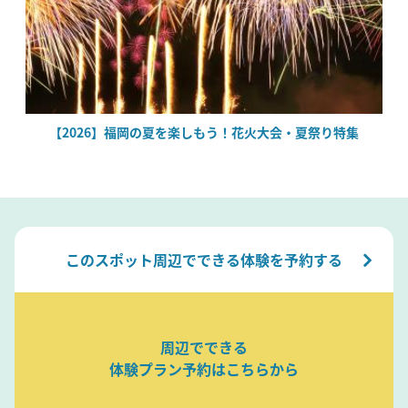
場
【2026】福岡の夏を楽しもう！花火大会・夏祭り特集
このスポット周辺でできる体験を予約する
周辺でできる
体験プラン予約はこちらから