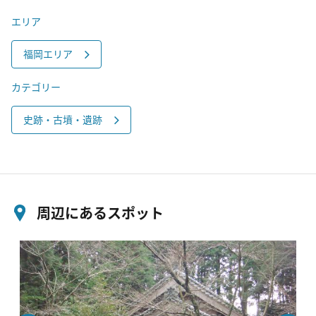
エリア
福岡エリア
カテゴリー
史跡・古墳・遺跡
周辺にあるスポット