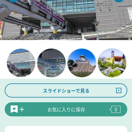
スライドショーで見る
お気に入りに保存
0