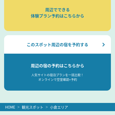
周辺でできる
体験プラン予約はこちらから
このスポット周辺の宿を予約する
周辺の宿の予約はこちらから
人気サイトの宿泊プランを一括比較！
オンラインで空室確認+予約
HOME
観光スポット
小倉エリア