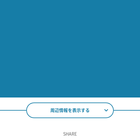
周辺情報を表示する
SHARE