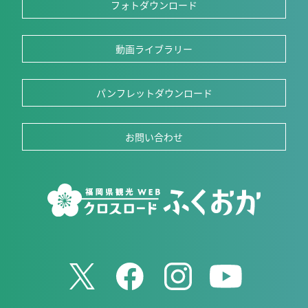
フォトダウンロード
動画ライブラリー
パンフレットダウンロード
お問い合わせ