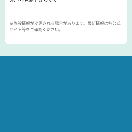
※施設情報が変更される場合があります。最新情報は各公式
サイト等をご確認ください。