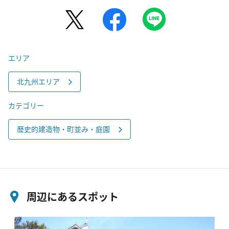
エリア
北九州エリア
カテゴリー
歴史的建造物・町並み・庭園
周辺にあるスポット