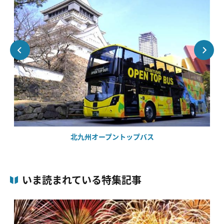
北九州オープントップバス
いま読まれている特集記事