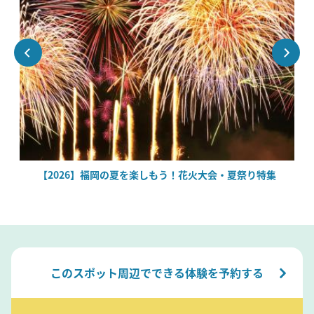
場
【2026】福岡の夏を楽しもう！花火大会・夏祭り特集
このスポット周辺でできる体験を予約する