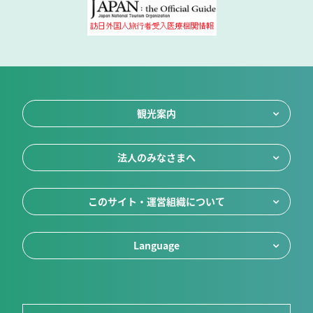
観光案内
法人のみなさまへ
このサイト・運営組織について
Language