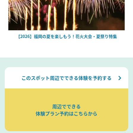
場
【2026】福岡の夏を楽しもう！花火大会・夏祭り特集
このスポット周辺でできる体験を予約する
周辺でできる
体験プラン予約はこちらから