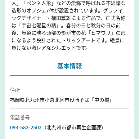
人」「ペンネ人形」などの愛称で呼ばれる不思議な
造形のオブジェ7体が設置されています。グラフィ
ックデザイナー・福田繁雄による作品で、正式名称
は「宇宙七曜星の精」。春分の日と秋分の日の前
後、歩道に映る頭部の影が市の花「ヒマワリ」の形
になるよう設計されたトリックアートです。絶景に
負けない激レアなシルエットです。
基本情報
住所
福岡県北九州市小倉北区市役所そば「中の橋」
電話番号
093-582-2502
（北九州市都市再生企画課）