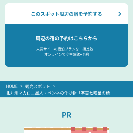
このスポット周辺の宿を予約する
周辺の宿の予約はこちらから
人気サイトの宿泊プランを一括比較！
オンラインで空室確認+予約
HOME
観光スポット
北九州マカロニ星人・ペンネの化け物「宇宙七曜星の精」
PR