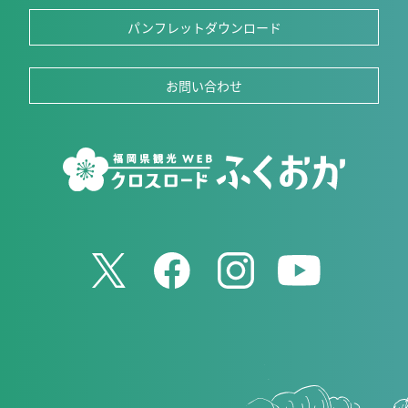
パンフレットダウンロード
お問い合わせ