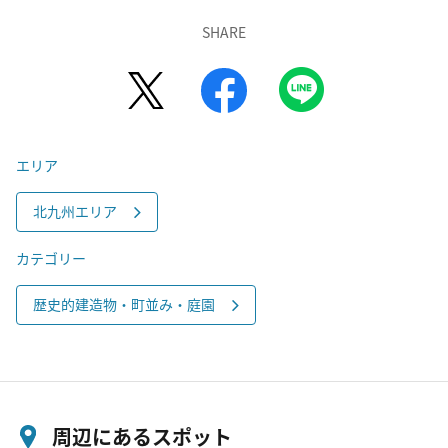
SHARE
エリア
北九州エリア
カテゴリー
歴史的建造物・町並み・庭園
周辺にあるスポット