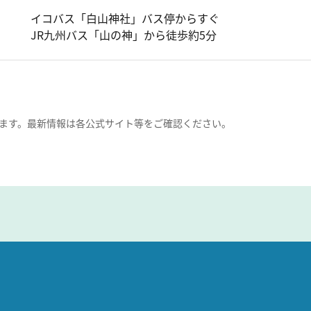
イコバス「白山神社」バス停からすぐ
JR九州バス「山の神」から徒歩約5分
ます。最新情報は各公式サイト等をご確認ください。