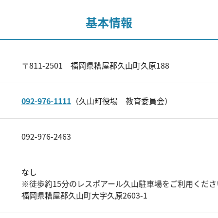
基本情報
〒811-2501 福岡県糟屋郡久山町久原188
092-976-1111
（久山町役場 教育委員会）
092-976-2463
なし
※徒歩約15分のレスポアール久山駐車場をご利用くださ
福岡県糟屋郡久山町大字久原2603-1