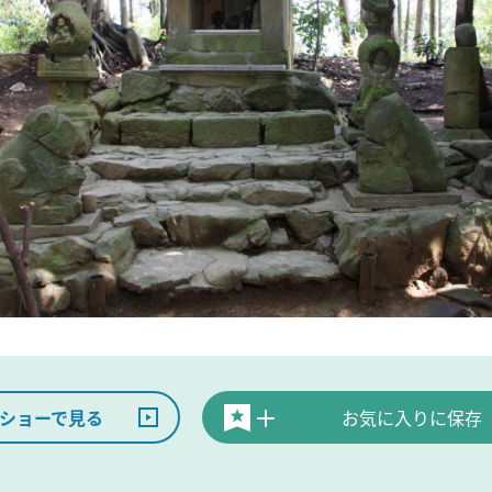
ショーで見る
お気に入りに保存