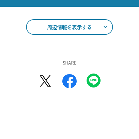
周辺情報を表示する
SHARE