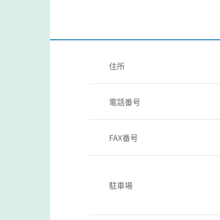
住所
電話番号
FAX番号
駐車場