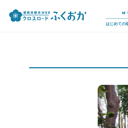
はじめての