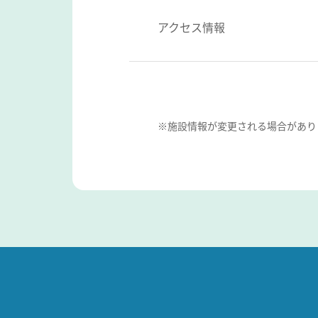
アクセス情報
※施設情報が変更される場合があり