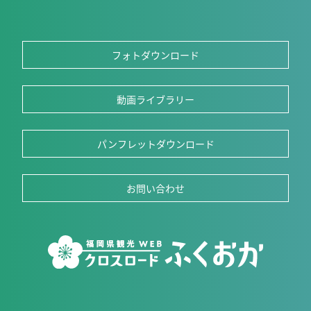
フォトダウンロード
動画ライブラリー
パンフレットダウンロード
お問い合わせ