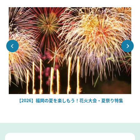
場
【2026】福岡の夏を楽しもう！花火大会・夏祭り特集