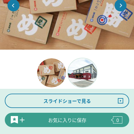
スライドショーで見る
お気に入りに保存
0