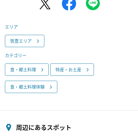
エリア
筑豊エリア
カテゴリー
食・郷土料理
特産・お土産
食・郷土料理体験
周辺にあるスポット