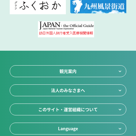
観光案内
法人のみなさまへ
このサイト・運営組織について
Language