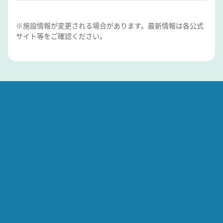
※施設情報が変更される場合があります。最新情報は各公式
サイト等をご確認ください。