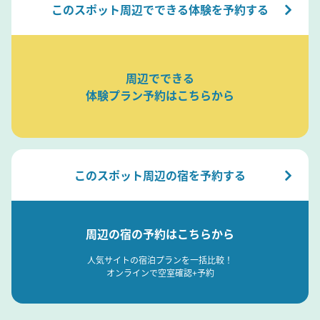
このスポット周辺でできる体験を予約する
周辺でできる
体験プラン予約はこちらから
このスポット周辺の宿を予約する
周辺の宿の予約はこちらから
人気サイトの宿泊プランを一括比較！
オンラインで空室確認+予約