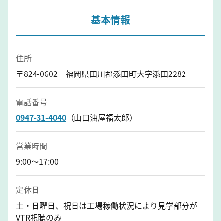
基本情報
住所
〒824-0602 福岡県田川郡添田町大字添田2282
電話番号
0947-31-4040
（山口油屋福太郎）
営業時間
9:00～17:00
定休日
土・日曜日、祝日は工場稼働状況により見学部分が
VTR視聴のみ