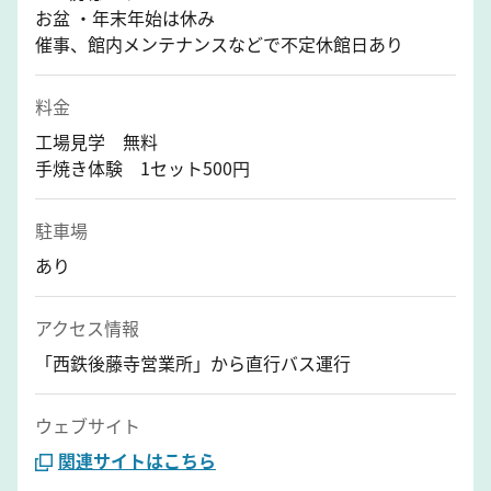
お盆 ・年末年始は休み
催事、館内メンテナンスなどで不定休館日あり
料金
工場見学 無料
手焼き体験 1セット500円
駐車場
あり
アクセス情報
「西鉄後藤寺営業所」から直行バス運行
ウェブサイト
関連サイトはこちら