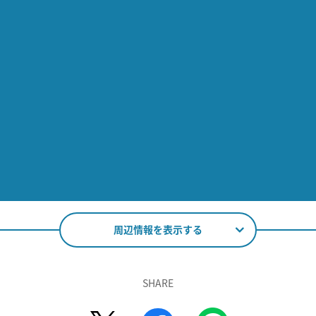
周辺情報を表示する
SHARE