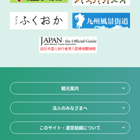
観光案内
法人のみなさまへ
このサイト・運営組織について