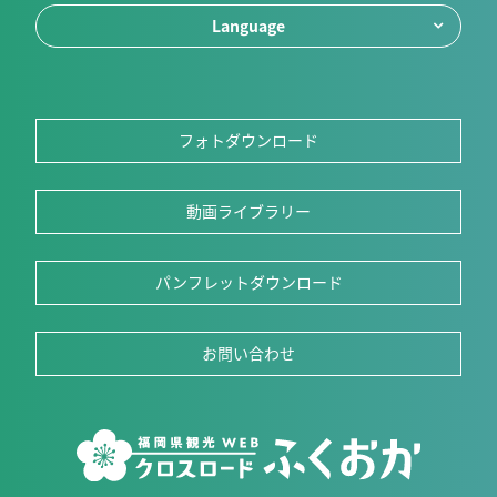
Language
フォトダウンロード
動画ライブラリー
パンフレットダウンロード
お問い合わせ