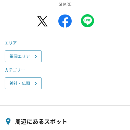
SHARE
エリア
福岡エリア
カテゴリー
神社・仏閣
周辺にあるスポット