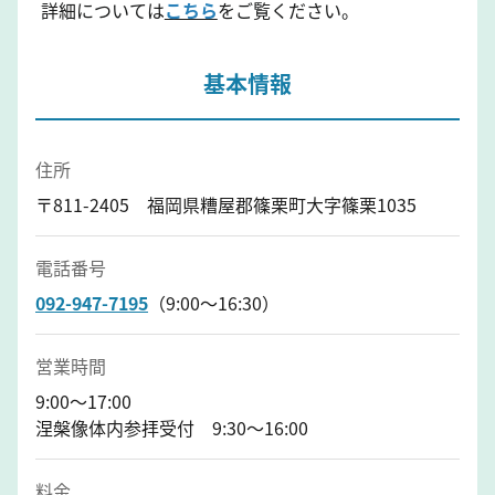
詳細については
こちら
をご覧ください。
基本情報
住所
〒811-2405 福岡県糟屋郡篠栗町大字篠栗1035
電話番号
092-947-7195
（9:00～16:30）
営業時間
9:00～17:00
涅槃像体内参拝受付 9:30～16:00
料金