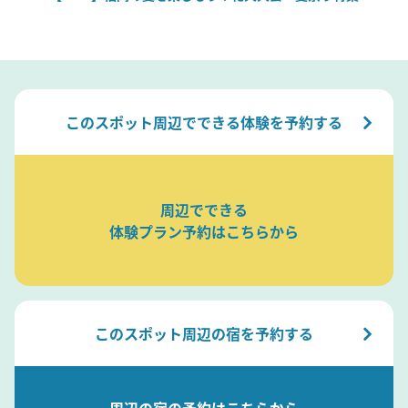
このスポット周辺でできる体験を予約する
周辺でできる
体験プラン予約はこちらから
このスポット周辺の宿を予約する