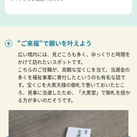
"ご来福"で願いを叶えよう
広い境内には、見どころも多く、ゆっくりと時間を
かけて訪れたいスポットです。
こちらのご住職が、高額な宝くじを当て、当選金の
多くを福祉事業に寄付したというのも有名な話で
す。宝くじを大黒天様の御札で巻いておいたとこ
ろ、見事に当選したため、「大黒堂」で御札を授か
る方が多いのだそうです。