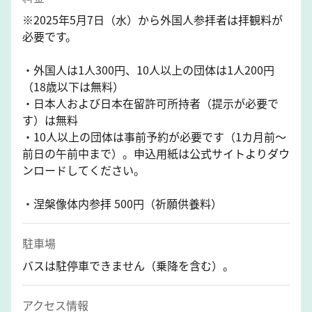
※2025年5月7日（水）から外国人参拝者は拝観料が
必要です。
・外国人は1人300円、10人以上の団体は1人200円
（18歳以下は無料）
・日本人および日本在留許可所持者（提示が必要で
す）は無料
・10人以上の団体は事前予約が必要です（1カ月前～
前日の午前中まで）。申込用紙は公式サイトよりダウ
ンロードしてください。
・涅槃像体内参拝 500円（祈願供養料）
駐車場
バスは駐停車できません（乗降を含む）。
アクセス情報