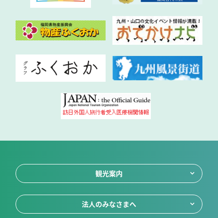
観光案内
法人のみなさまへ