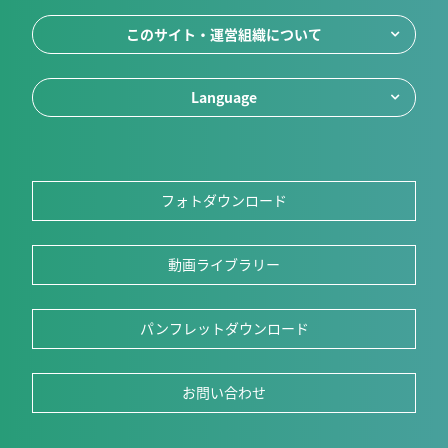
このサイト・運営組織について
Language
フォトダウンロード
動画ライブラリー
パンフレットダウンロード
お問い合わせ