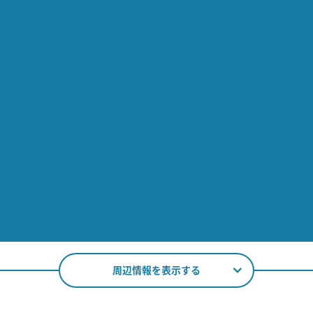
周辺情報を表示する