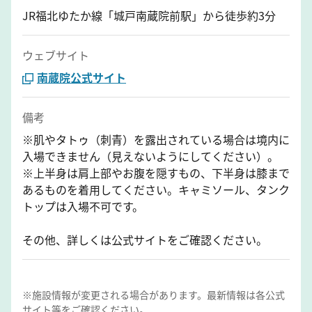
JR福北ゆたか線「城戸南蔵院前駅」から徒歩約3分
ウェブサイト
南蔵院公式サイト
備考
※肌やタトゥ（刺青）を露出されている場合は境内に
入場できません（見えないようにしてください）。
※上半身は肩上部やお腹を隠すもの、下半身は膝まで
あるものを着用してください。キャミソール、タンク
トップは入場不可です。
その他、詳しくは公式サイトをご確認ください。
※施設情報が変更される場合があります。最新情報は各公式
サイト等をご確認ください。