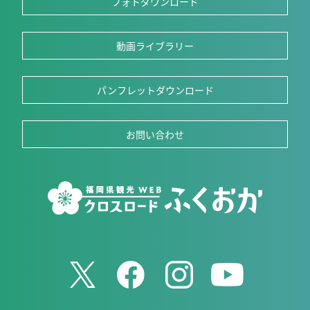
フォトダウンロード
動画ライブラリー
パンフレットダウンロード
お問い合わせ