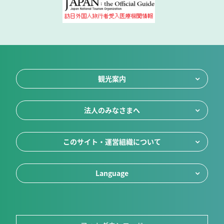
観光案内
法人のみなさまへ
このサイト・運営組織について
Language