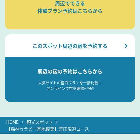
周辺でできる
体験プラン予約はこちらから
このスポット周辺の宿を予約する
周辺の宿の予約はこちらから
人気サイトの宿泊プランを一括比較！
オンラインで空室確認+予約
HOME
観光スポット
【森林セラピー基地篠栗】荒田周遊コース