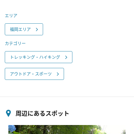
エリア
福岡エリア
カテゴリー
トレッキング・ハイキング
アウトドア・スポーツ
周辺にあるスポット