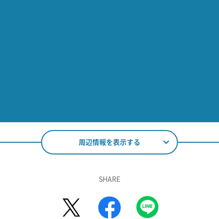
周辺情報を表示する
SHARE