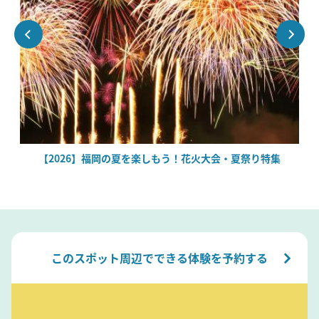
場
【2026】福岡の夏を楽しもう！花火大会・夏祭り特集
このスポット周辺でできる体験を予約する