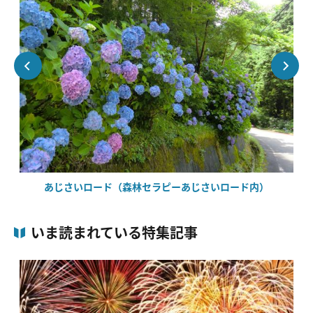
あじさいロード（森林セラピーあじさいロード内）
いま読まれている特集記事