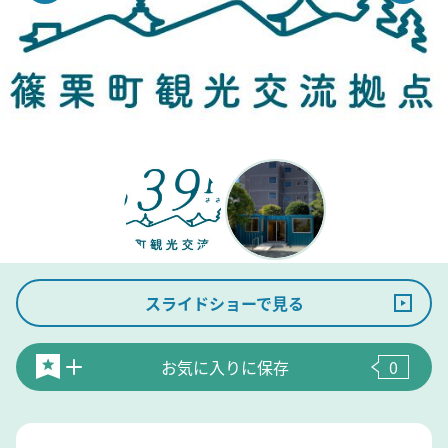
スライドショーで見る
お気に入りに保存
0