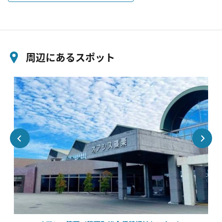
周辺にあるスポット