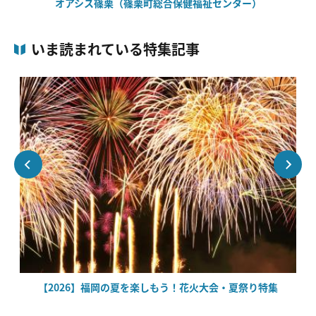
オアシス篠栗（篠栗町総合保健福祉センター）
いま読まれている特集記事
場
【2026】福岡の夏を楽しもう！花火大会・夏祭り特集