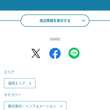
周辺情報を表示する
SHARE
エリア
福岡エリア
カテゴリー
観光案内・インフォメーション