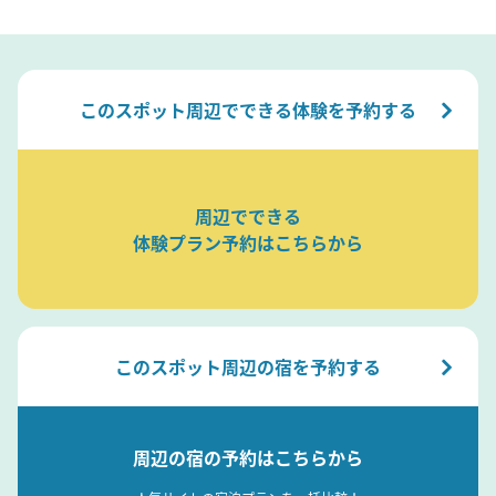
このスポット周辺でできる体験を予約する
周辺でできる
体験プラン予約はこちらから
このスポット周辺の宿を予約する
周辺の宿の予約はこちらから