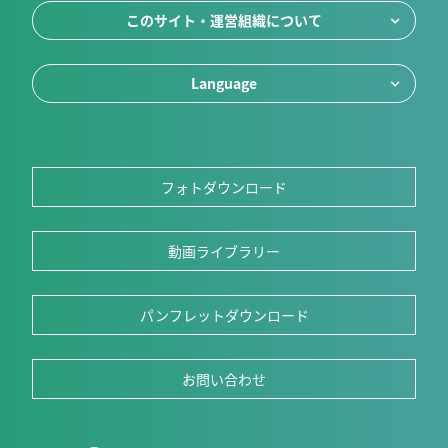
このサイト・運営組織について
Language
フォトダウンロード
動画ライブラリー
パンフレットダウンロード
お問い合わせ