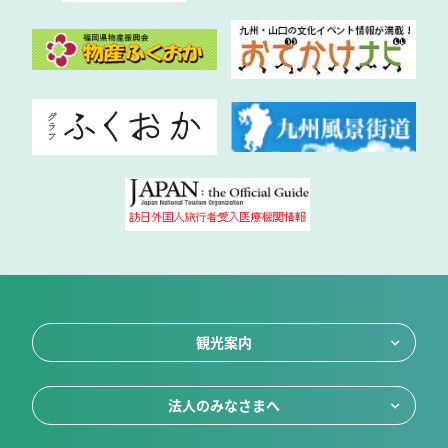
観光案内
法人のみなさまへ