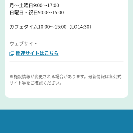
月～土曜日9:00～17:00
日曜日・祝日9:00～15:00
カフェタイム10:00～15:00（LO14:30）
ウェブサイト
関連サイトはこちら
※施設情報が変更される場合があります。最新情報は各公式
サイト等をご確認ください。