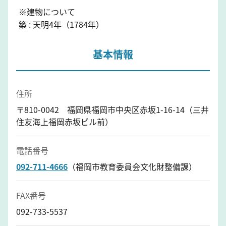
※建物について
築 : 天明4年（1784年）
基本情報
住所
〒810-0042 福岡県福岡市中央区赤坂1-16-14（三井
住友海上福岡赤坂ビル前）
電話番号
092-711-4666
（福岡市教育委員会文化財整備課）
FAX番号
092-733-5537