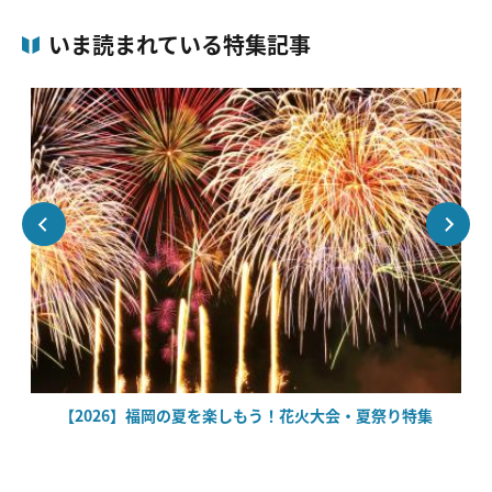
いま読まれている特集記事
場
【2026】福岡の夏を楽しもう！花火大会・夏祭り特集