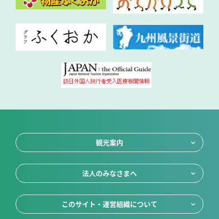
観光案内
法人のみなさまへ
このサイト・運営組織について