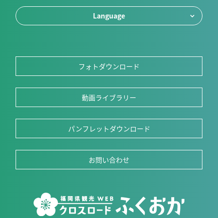
Language
フォトダウンロード
動画ライブラリー
パンフレットダウンロード
お問い合わせ