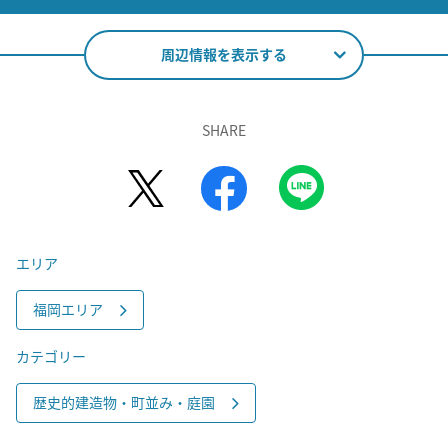
周辺情報を表示する
SHARE
エリア
福岡エリア
カテゴリー
歴史的建造物・町並み・庭園