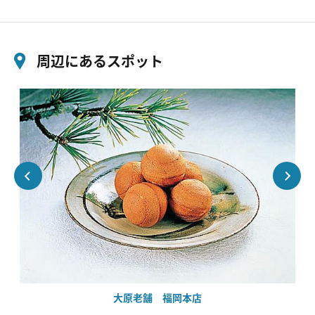
周辺にあるスポット
大原老舗 福岡本店