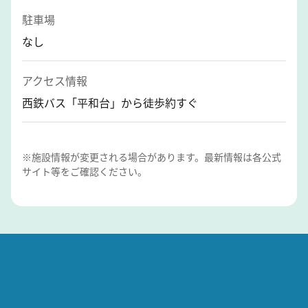
駐車場
なし
アクセス情報
西鉄バス「平和台」から徒歩約すぐ
※施設情報が変更される場合があります。最新情報は各公式
サイト等をご確認ください。