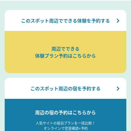
このスポット周辺でできる体験を予約する
周辺でできる
体験プラン予約はこちらから
このスポット周辺の宿を予約する
周辺の宿の予約はこちらから
人気サイトの宿泊プランを一括比較！
オンラインで空室確認+予約