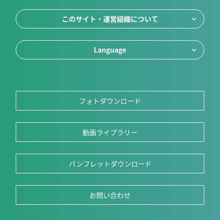
このサイト・運営組織について
Language
フォトダウンロード
動画ライブラリー
パンフレットダウンロード
お問い合わせ