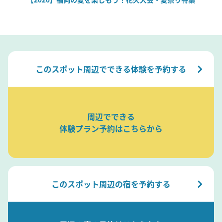
このスポット周辺でできる体験を予約する
周辺でできる
体験プラン予約はこちらから
このスポット周辺の宿を予約する