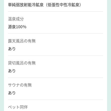
単純弱放射能冷鉱泉（低張性中性冷鉱泉）
温泉成分
源泉100％
露天風呂の有無
あり
貸切風呂の有無
あり
サウナの有無
あり
ペット同伴