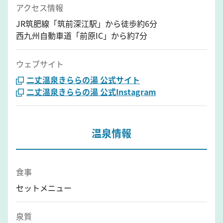
アクセス情報
JR筑肥線「筑前深江駅」から徒歩約6分
西九州自動車道「前原IC」から約7分
ウェブサイト
二丈温泉きららの湯 公式サイト
二丈温泉きららの湯 公式Instagram
温泉情報
食事
セットメニュー
泉質