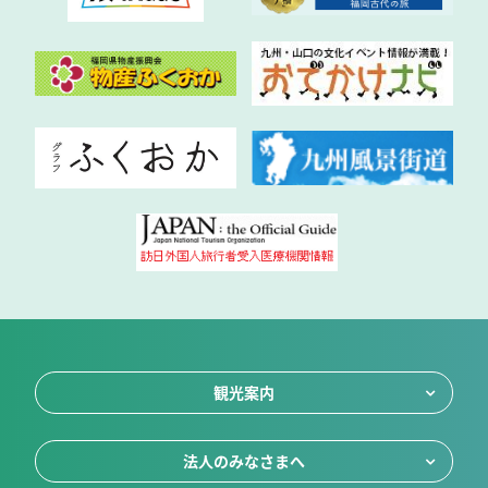
観光案内
法人のみなさまへ