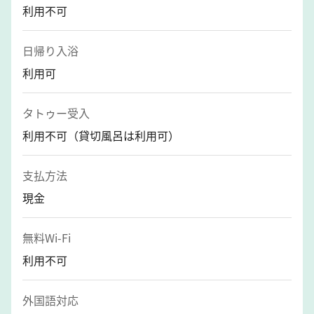
利用不可
日帰り入浴
利用可
タトゥー受入
利用不可（貸切風呂は利用可）
支払方法
現金
無料Wi-Fi
利用不可
外国語対応