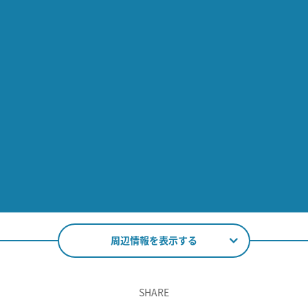
周辺情報を表示する
SHARE