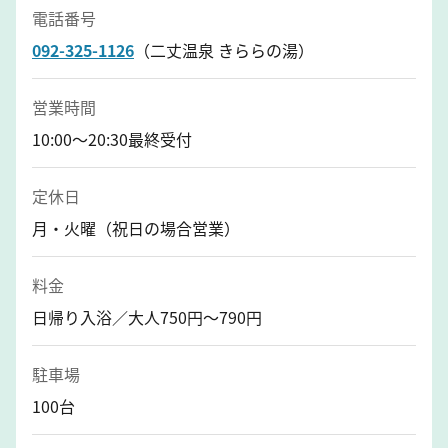
電話番号
092-325-1126
（二丈温泉 きららの湯）
営業時間
10:00〜20:30最終受付
定休日
月・火曜（祝日の場合営業）
料金
日帰り入浴／大人750円～790円
駐車場
100台