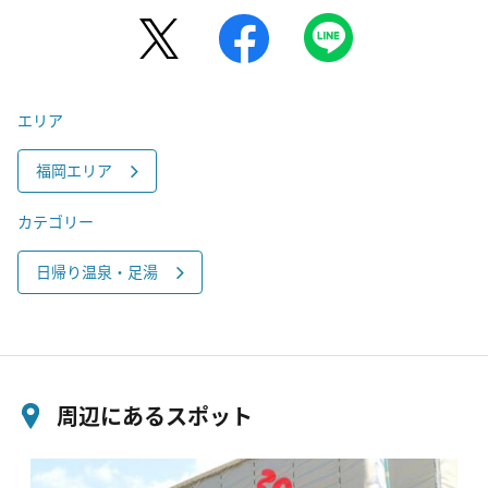
エリア
福岡エリア
カテゴリー
日帰り温泉・足湯
周辺にあるスポット