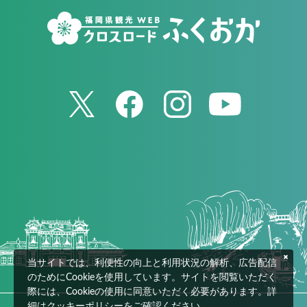
当サイトでは、利便性の向上と利用状況の解析、広告配信
のためにCookieを使用しています。サイトを閲覧いただく
際には、Cookieの使用に同意いただく必要があります。詳
細は
クッキーポリシー
をご確認ください。