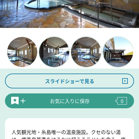
スライドショーで見る
お気に入りに保存
0
人気観光地・糸島唯一の温泉施設。クセのない湯