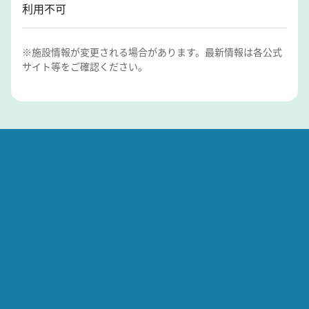
利用不可
※施設情報が変更される場合があります。最新情報は各公式
サイト等をご確認ください。