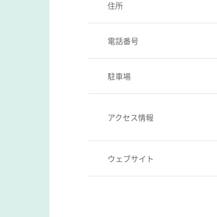
住所
電話番号
駐車場
アクセス情報
ウェブサイト