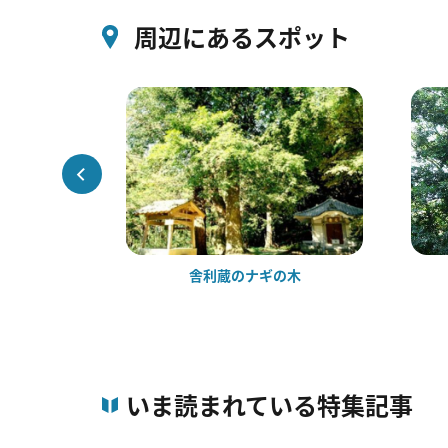
周辺にあるスポット
舎利蔵のナギの木
いま読まれている特集記事