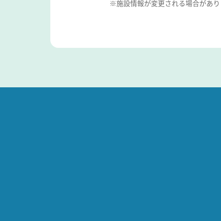
※施設情報が変更される場合があり