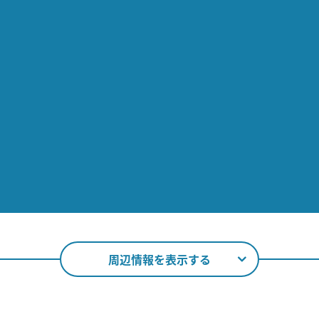
周辺情報を表示する