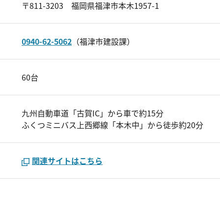
〒811-3203 福岡県福津市本木1957-1
0940-62-5062
（福津市建設課）
60台
九州自動車道「古賀IC」から車で約15分
ふくつミニバス上西郷線「本木中」から徒歩約20分
関連サイトはこちら