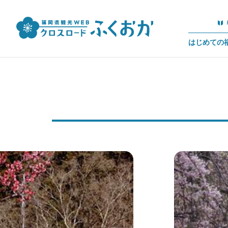
はじめての