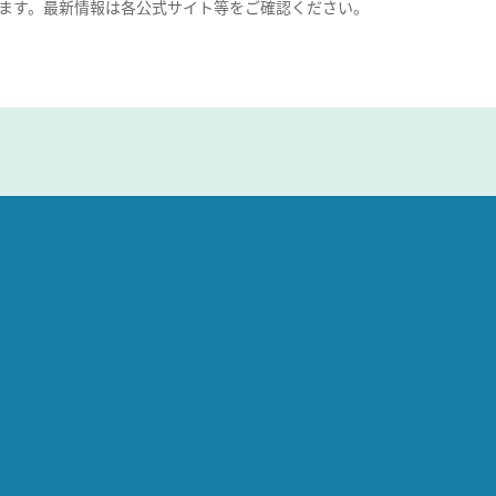
ます。最新情報は各公式サイト等をご確認ください。