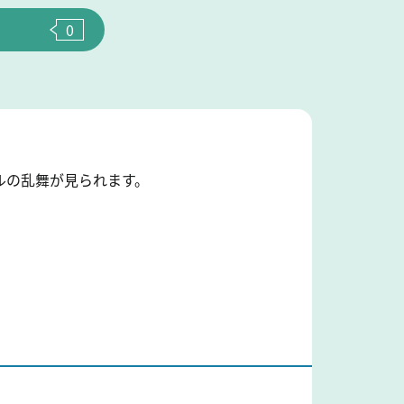
0
ルの乱舞が見られます。