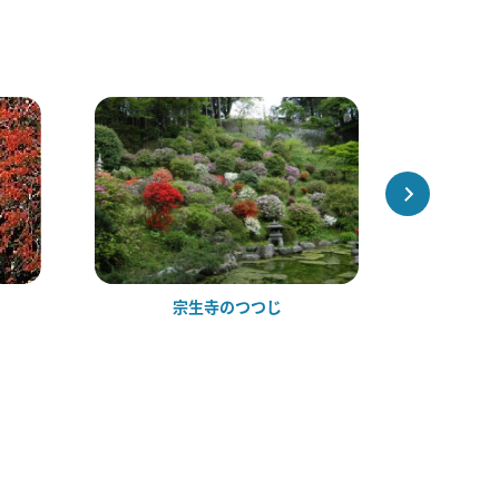
宗生寺のつつじ