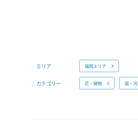
エリア
福岡エリア
カテゴリー
花・植物
湖・河