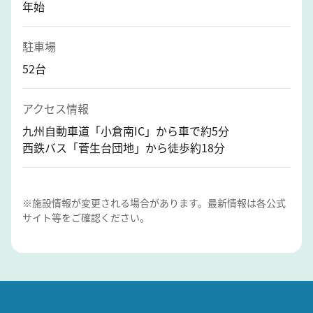
年始
駐車場
52台
アクセス情報
九州自動車道「小倉南IC」から車で約5分
西鉄バス「菅生台団地」から徒歩約18分
※施設情報が変更される場合があります。最新情報は各公式
サイト等をご確認ください。