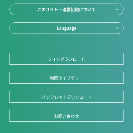
このサイト・運営組織について
Language
フォトダウンロード
動画ライブラリー
パンフレットダウンロード
お問い合わせ