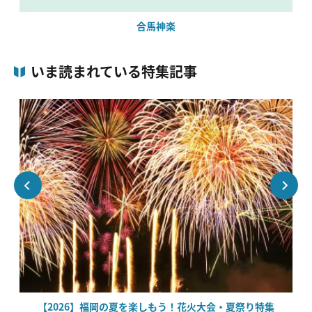
合馬神楽
いま読まれている特集記事
【2026】福岡の夏を楽しもう！花火大会・夏祭り特集