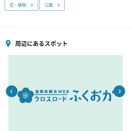
花・植物
公園
周辺にあるスポット