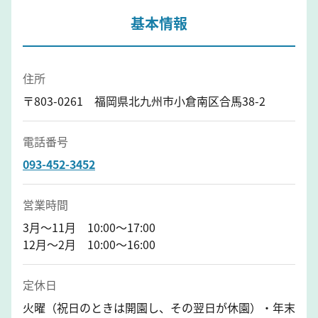
基本情報
住所
〒803-0261 福岡県北九州市小倉南区合馬38-2
電話番号
093-452-3452
営業時間
3月～11月 10:00～17:00
12月～2月 10:00～16:00
定休日
火曜（祝日のときは開園し、その翌日が休園）・年末