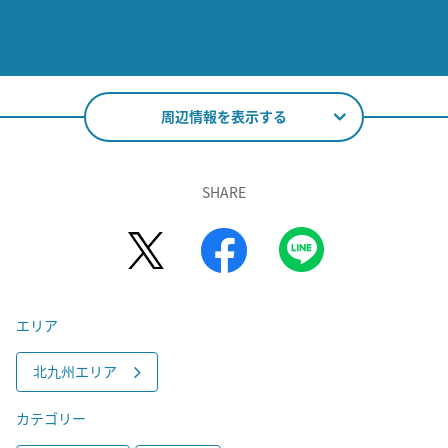
周辺情報を表示する
SHARE
エリア
北九州エリア
カテゴリー