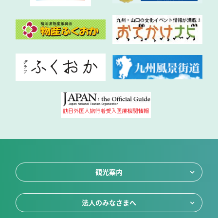
観光案内
法人のみなさまへ