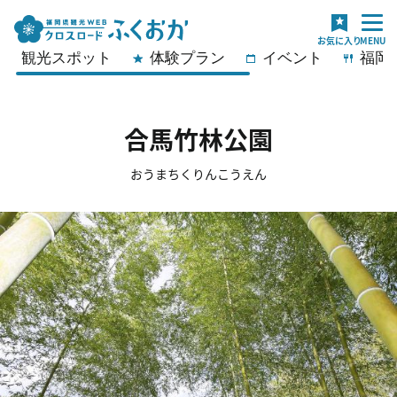
観光スポット
体験プラン
イベント
福岡
合馬竹林公園
おうまちくりんこうえん