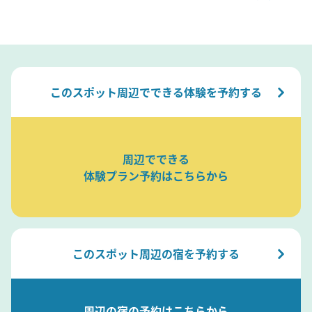
このスポット周辺でできる体験を予約する
周辺でできる
体験プラン予約はこちらから
このスポット周辺の宿を予約する
周辺の宿の予約はこちらから