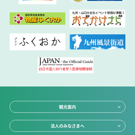
観光案内
法人のみなさまへ