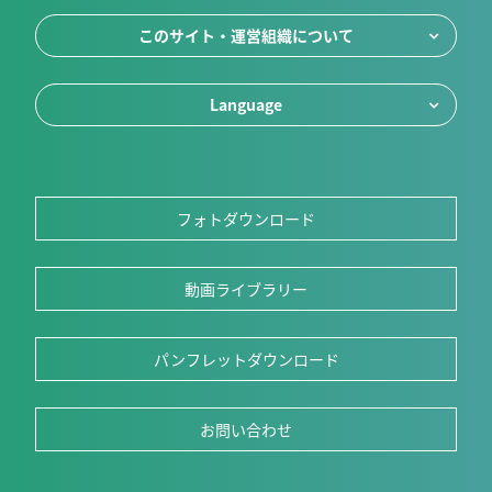
このサイト・運営組織について
Language
フォトダウンロード
動画ライブラリー
パンフレットダウンロード
お問い合わせ