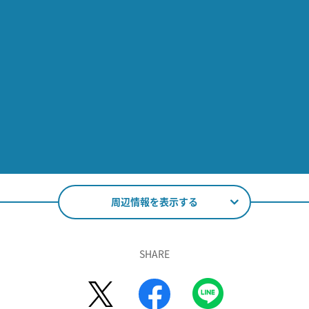
周辺情報を表示する
SHARE