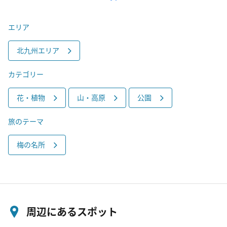
エリア
北九州エリア
カテゴリー
花・植物
山・高原
公園
旅のテーマ
梅の名所
周辺にあるスポット