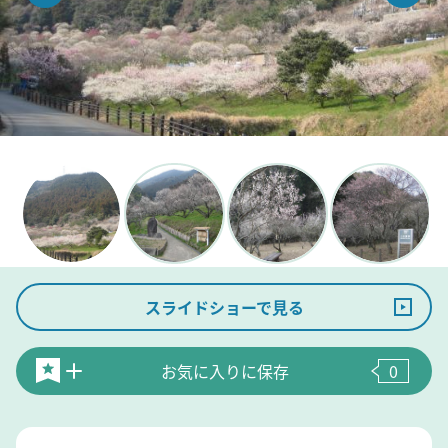
スライドショーで見る
お気に入りに保存
0