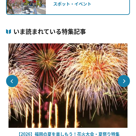
スポット・イベント
いま読まれている特集記事
【2026】福岡の夏を楽しもう！花火大会・夏祭り特集