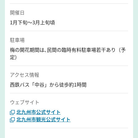
開催日
1月下旬～3月上旬頃
駐車場
梅の開花期間は､民間の臨時有料駐車場若干あり（予
定）
アクセス情報
西鉄バス「中谷」から徒歩約1時間
ウェブサイト
北九州市公式サイト
北九州市観光公式サイト