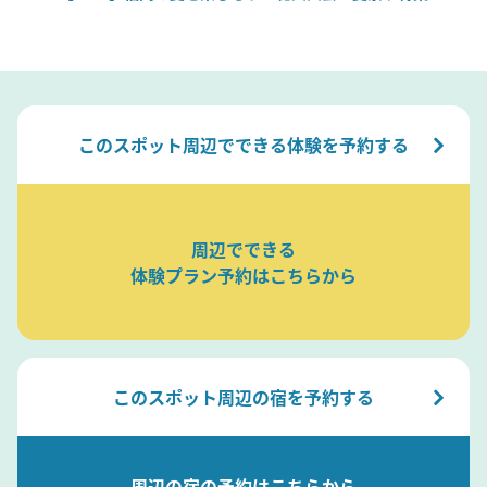
このスポット周辺でできる体験を予約する
周辺でできる
体験プラン予約はこちらから
このスポット周辺の宿を予約する
周辺の宿の予約はこちらから