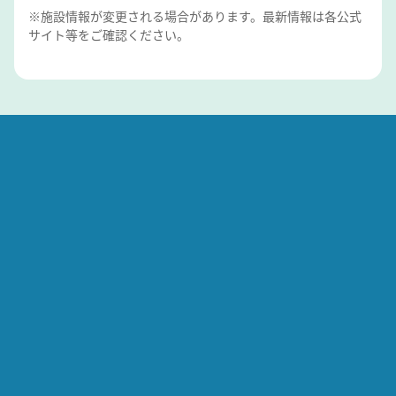
※施設情報が変更される場合があります。最新情報は各公式
サイト等をご確認ください。