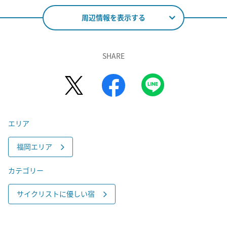
周辺情報を表示する
SHARE
エリア
福岡エリア
カテゴリー
サイクリストに優しい宿