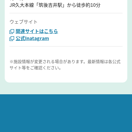
JR久大本線「筑後吉井駅」から徒歩約10分
ウェブサイト
関連サイトはこちら
公式Inatagram
※施設情報が変更される場合があります。最新情報は各公式
サイト等をご確認ください。