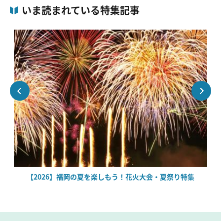
いま読まれている特集記事
場
【2026】福岡の夏を楽しもう！花火大会・夏祭り特集