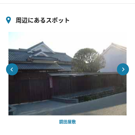
周辺にあるスポット
鏡田屋敷