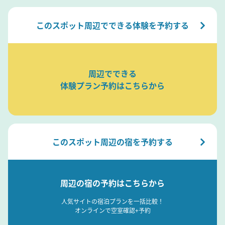
このスポット周辺でできる体験を予約する
周辺でできる
体験プラン予約はこちらから
このスポット周辺の宿を予約する
周辺の宿の予約はこちらから
人気サイトの宿泊プランを一括比較！
オンラインで空室確認+予約