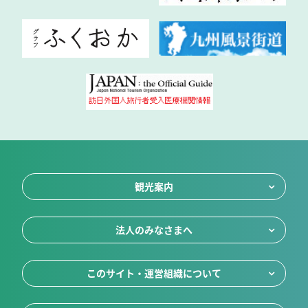
観光案内
法人のみなさまへ
このサイト・運営組織について