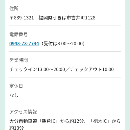
住所
〒839-1321 福岡県うきは市吉井町1128
電話番号
0943-73-7744
（受付は8:00～20:00）
営業時間
チェックイン13:00～20:00／チェックアウト10:00
定休日
なし
アクセス情報
大分自動車道「朝倉IC」から約12分、「杷木IC」から
約13分