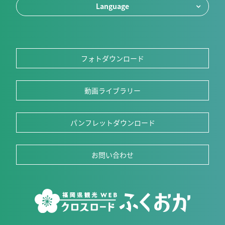
Language
フォトダウンロード
動画ライブラリー
パンフレットダウンロード
お問い合わせ