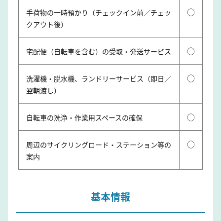
○
手荷物の一時預かり（チェックイン前／チェッ
クアウト後）
○
宅配便（自転車を含む）の受取・発送サービス
○
洗濯機・脱水機、ランドリーサービス（即日／
翌朝渡し）
○
自転車の洗浄・作業用スペースの確保
○
周辺のサイクリングロード・ステーション等の
案内
基本情報