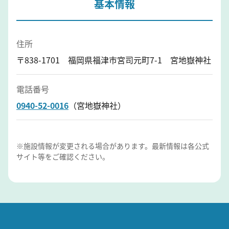
基本情報
住所
〒838-1701 福岡県福津市宮司元町7-1 宮地嶽神社
電話番号
0940-52-0016
（宮地嶽神社）
※施設情報が変更される場合があります。最新情報は各公式
サイト等をご確認ください。