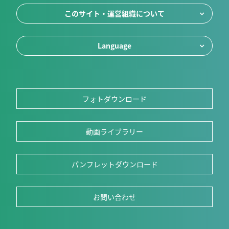
このサイト・運営組織について
Language
フォトダウンロード
動画ライブラリー
パンフレットダウンロード
お問い合わせ