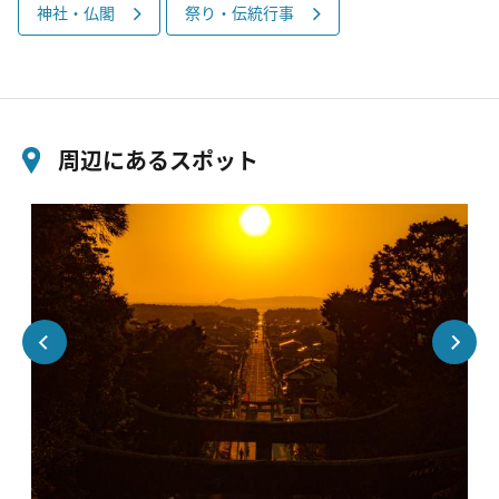
神社・仏閣
祭り・伝統行事
周辺にあるスポット