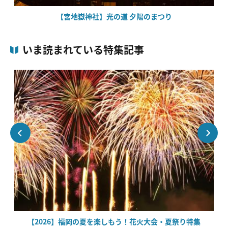
【宮地嶽神社】光の道 夕陽のまつり
いま読まれている特集記事
【2026】福岡の夏を楽しもう！花火大会・夏祭り特集