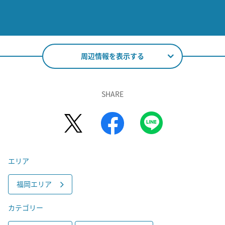
周辺情報を表示する
SHARE
エリア
福岡エリア
カテゴリー