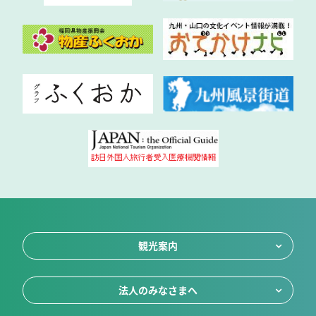
観光案内
法人のみなさまへ