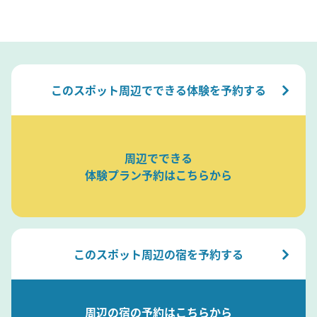
このスポット周辺でできる体験を予約する
周辺でできる
体験プラン予約はこちらから
このスポット周辺の宿を予約する
周辺の宿の予約はこちらから