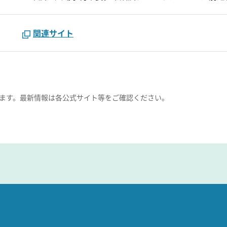
関連サイト
ます。最新情報は各公式サイト等をご確認ください。