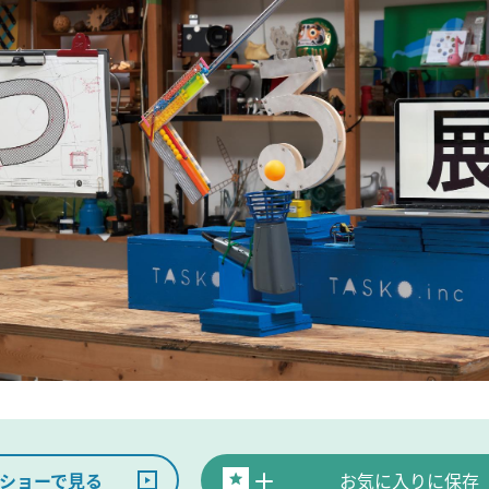
ショーで見る
お気に入りに保存