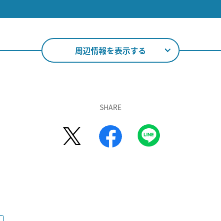
周辺情報を表示する
SHARE