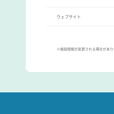
ウェブサイト
※施設情報が変更される場合があり