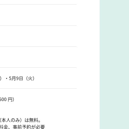
火）・5月9日（火）
500 円）
（本人のみ）は無料。
料金、事前予約が必要