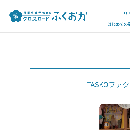
はじめての
TASKOフ