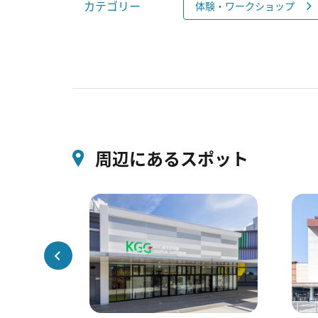
カテゴリー
体験・ワークショップ
周辺にあるスポット