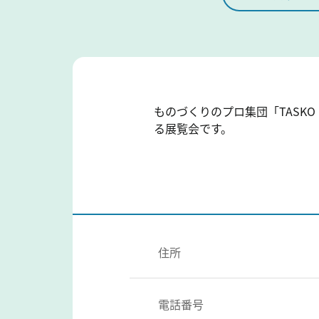
ものづくりのプロ集団「TASK
る展覧会です。
住所
電話番号