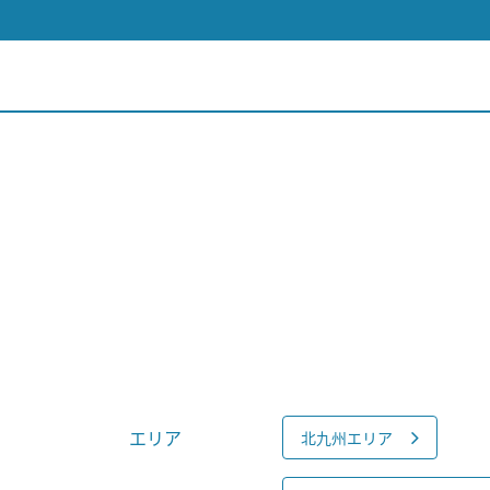
エリア
北九州エリア