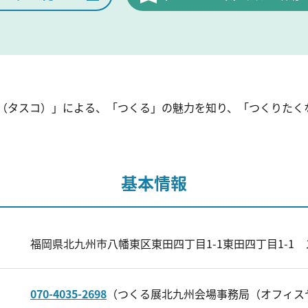
O（タスコ）」による、「つくる」の魅力を知り、「つくりた
基本情報
福岡県北九州市八幡東区東田四丁目1-1東田四丁目1-1
070-4035-2698
（つくる展北九州会場事務局（オフィス