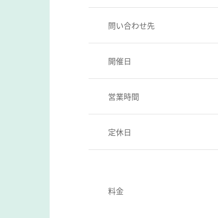
問い合わせ先
開催日
営業時間
定休日
料金