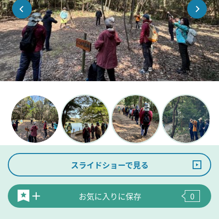
スライドショーで見る
お気に入りに保存
0