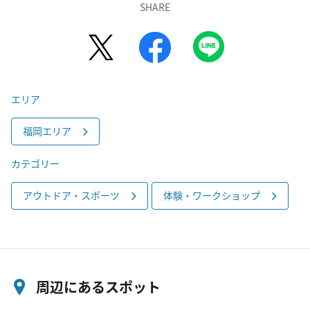
SHARE
エリア
福岡エリア
カテゴリー
アウトドア・スポーツ
体験・ワークショップ
周辺にあるスポット