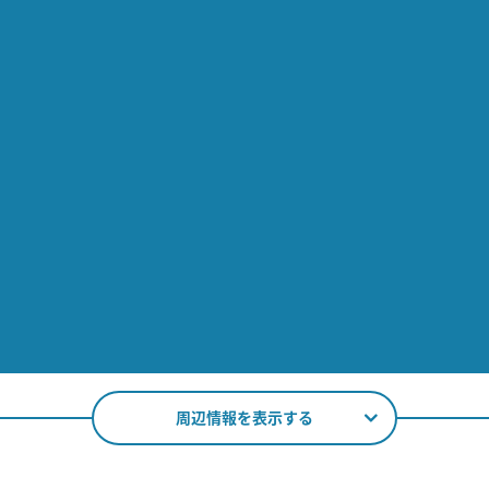
周辺情報を表示する