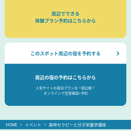
周辺でできる
体験プラン予約はこちらから
このスポット周辺の宿を予約する
周辺の宿の予約はこちらから
人気サイトの宿泊プランを一括比較！
オンラインで空室確認+予約
HOME
イベント
森林セラピーと分子栄養学講座