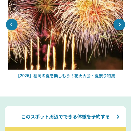
場
【2026】福岡の夏を楽しもう！花火大会・夏祭り特集
このスポット周辺でできる体験を予約する