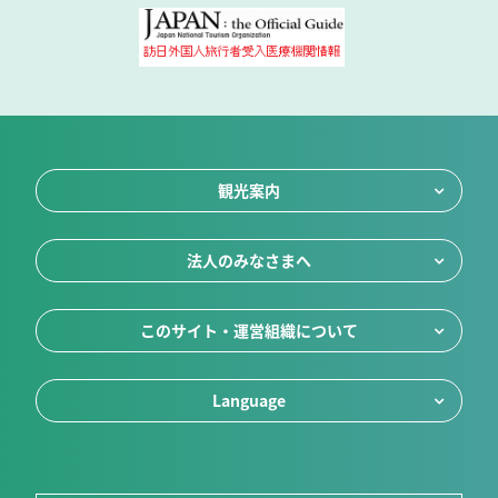
観光案内
法人のみなさまへ
このサイト・運営組織について
Language