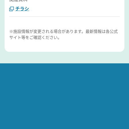
チラシ
※施設情報が変更される場合があります。最新情報は各公式
サイト等をご確認ください。