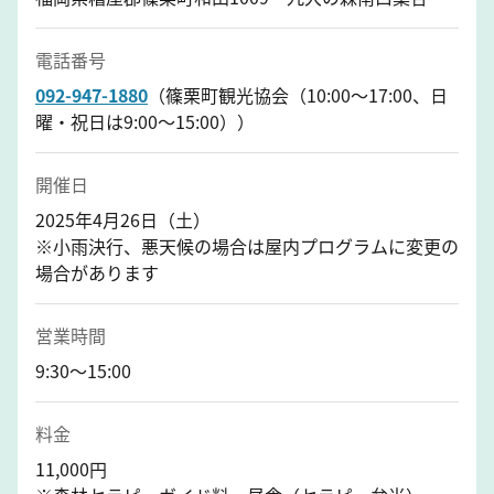
電話番号
092-947-1880
（篠栗町観光協会（10:00～17:00、日
曜・祝日は9:00～15:00））
開催日
2025年4月26日（土）
※小雨決行、悪天候の場合は屋内プログラムに変更の
場合があります
営業時間
9:30～15:00
料金
11,000円