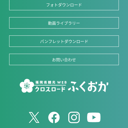
フォトダウンロード
動画ライブラリー
パンフレットダウンロード
お問い合わせ