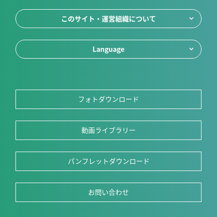
このサイト・運営組織について
Language
フォトダウンロード
動画ライブラリー
パンフレットダウンロード
お問い合わせ