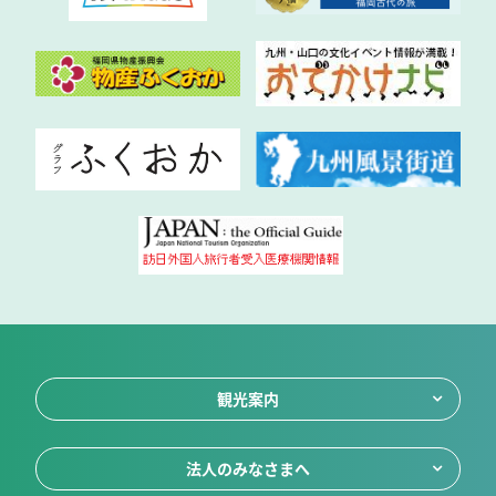
観光案内
法人のみなさまへ