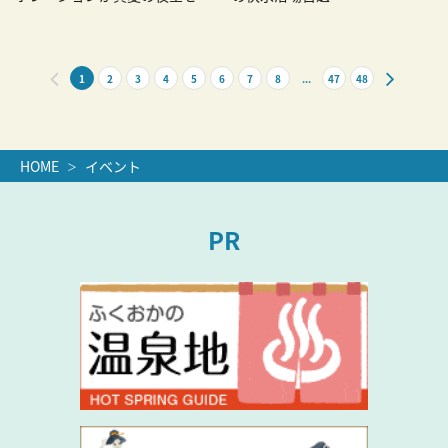
る
1
2
3
4
5
6
7
8
...
47
48
HOME
イベント
PR