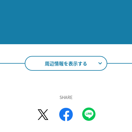
周辺情報を表示する
SHARE