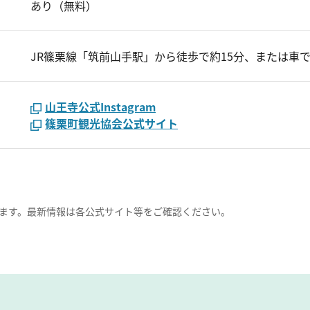
あり（無料）
JR篠栗線「筑前山手駅」から徒歩で約15分、または車で
山王寺公式Instagram
篠栗町観光協会公式サイト
ます。最新情報は各公式サイト等をご確認ください。