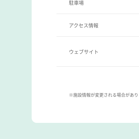
駐車場
アクセス情報
ウェブサイト
※施設情報が変更される場合があり