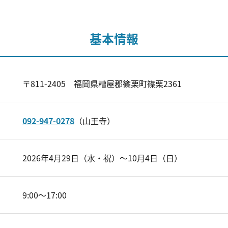
基本情報
〒811-2405 福岡県糟屋郡篠栗町篠栗2361
092-947-0278
（山王寺）
2026年4月29日（水・祝）～10月4日（日）
9:00～17:00