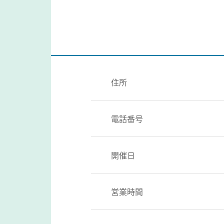
住所
電話番号
開催日
営業時間