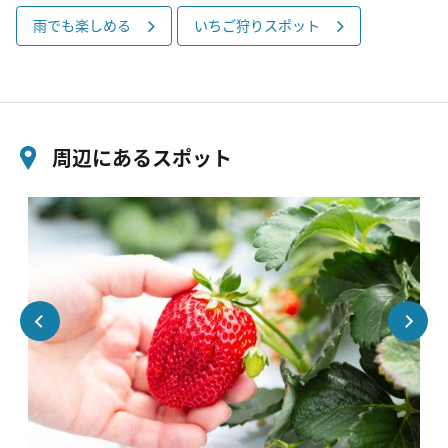
雨でも楽しめる
いちご狩りスポット
周辺にあるスポット