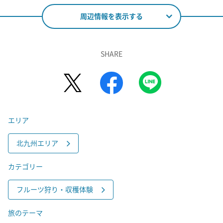
周辺情報を表示する
SHARE
エリア
北九州エリア
カテゴリー
フルーツ狩り・収穫体験
旅のテーマ