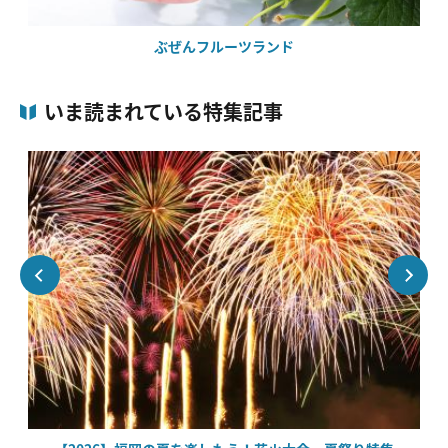
ぶぜんフルーツランド
いま読まれている特集記事