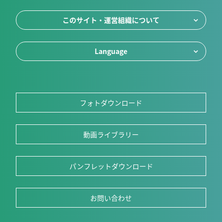
このサイト・運営組織について
Language
フォトダウンロード
動画ライブラリー
パンフレットダウンロード
お問い合わせ