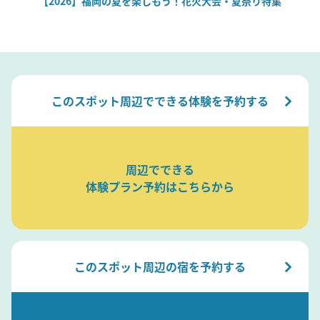
場
【2026】福岡の夏を楽しもう！花火大会・夏祭り特集
このスポット周辺でできる体験を予約する
周辺でできる
体験プラン予約はこちらから
このスポット周辺の宿を予約する