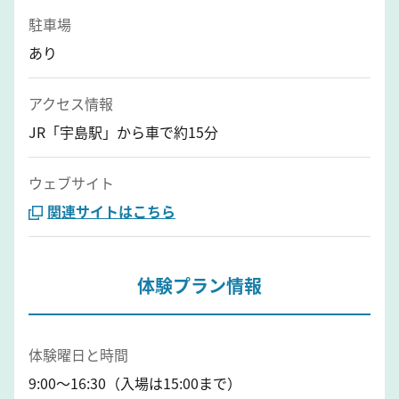
駐車場
あり
アクセス情報
JR「宇島駅」から車で約15分
ウェブサイト
関連サイトはこちら
体験プラン情報
体験曜日と時間
9:00～16:30（入場は15:00まで）