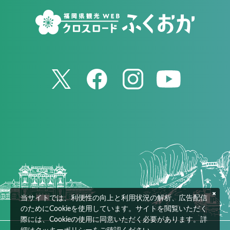
当サイトでは、利便性の向上と利用状況の解析、広告配信
のためにCookieを使用しています。サイトを閲覧いただく
際には、Cookieの使用に同意いただく必要があります。詳