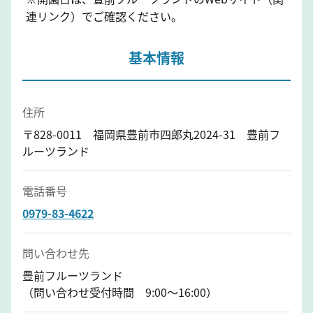
連リンク）でご確認ください。
基本情報
住所
〒828-0011 福岡県豊前市四郎丸2024-31 豊前フ
ルーツランド
電話番号
0979-83-4622
問い合わせ先
豊前フルーツランド
（問い合わせ受付時間 9:00～16:00）