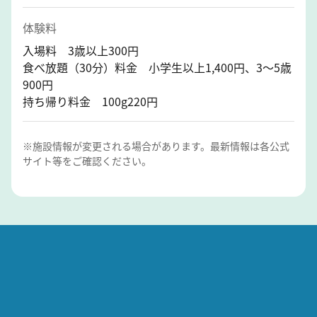
体験料
入場料 3歳以上300円
食べ放題（30分）料金 小学生以上1,400円、3～5歳
900円
持ち帰り料金 100g220円
※施設情報が変更される場合があります。最新情報は各公式
サイト等をご確認ください。