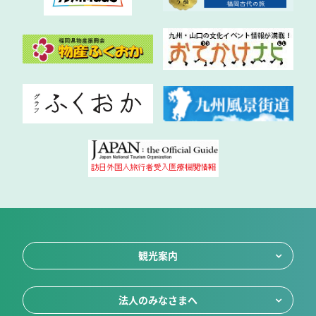
観光案内
法人のみなさまへ