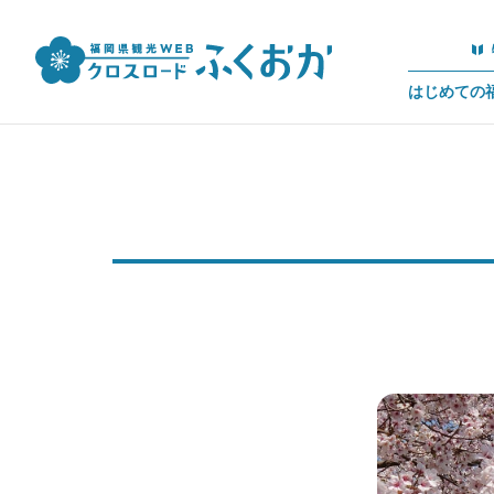
はじめての