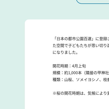
「日本の都市公園百選」に登録
た空間で子どもたちが思い切り遊
になりました。
開花時期：4月上旬
規模：約1,000本（隣接の甲神
種類：山桜、ソメイヨシノ、枝
※桜の開花時期は、気候により