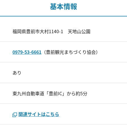
基本情報
福岡県豊前市大村1140-1 天地山公園
0979-53-6661
（豊前観光まちづくり協会）
あり
東九州自動車道「豊前IC」から約5分
関連サイトはこちら