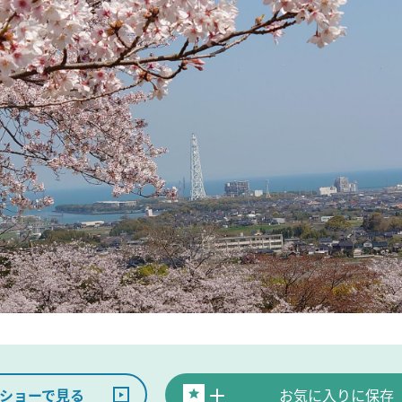
ショーで見る
お気に入りに保存