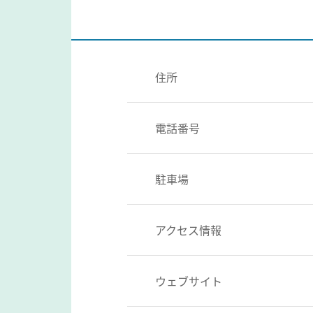
住所
電話番号
駐車場
アクセス情報
ウェブサイト