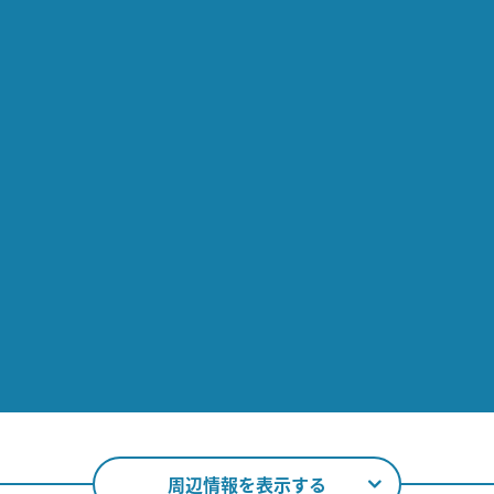
周辺情報を表示する