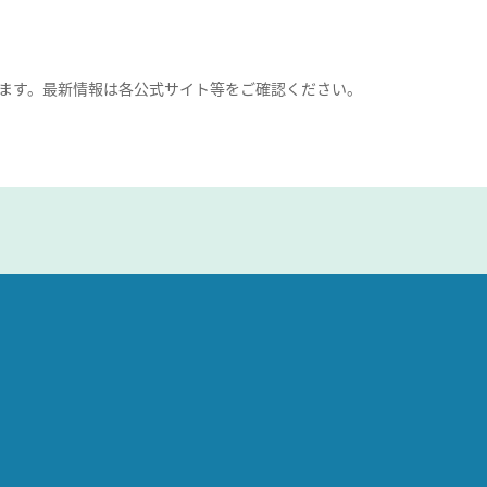
ます。最新情報は各公式サイト等をご確認ください。