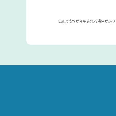
※施設情報が変更される場合があり