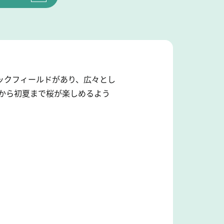
ックフィールドがあり、広々とし
秋から初夏まで桜が楽しめるよう