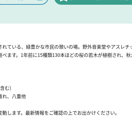
されている、緑豊かな市民の憩いの場。野外音楽堂やアスレチ
べます。1年前に15種類130本ほどの桜の若木が植樹され、
社含む）
垂れ、八重他
変動します。最新情報をご確認の上でお出かけください。