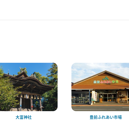
大富神社
豊前ふれあい市場