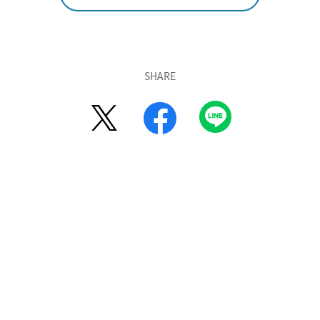
SHARE