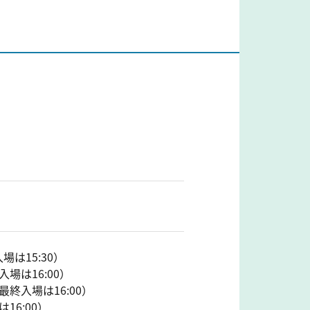
場は15:30）
入場は16:00）
最終入場は16:00）
16:00）