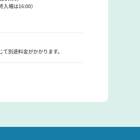
終入場は16:00）
じて別途料金がかかります。