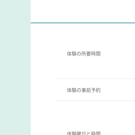
体験の所要時間
体験の事前予約
体験曜日と時間