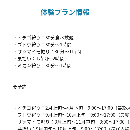
体験プラン情報
・イチゴ狩り：30分食べ放題
・ブドウ狩り：30分～1時間
・サツマイモ掘り：30分～1時間
・栗拾い：1時間～2時間
・ミカン狩り：30分～1時間
要予約
・イチゴ狩り：2月上旬～4月下旬 9:00～17:00（最終入
・ブドウ狩り：9月上旬～10月上旬 9:00～17:00（最終
・サツマイモ堀り：9月上旬～11月中旬 9:00～17:00（
・栗拾い：9月中旬～10月上旬 9:00～17:00（最終入場は