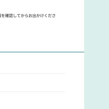
報を確認してからお出かけくださ