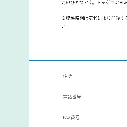
力のひとつです。ドッグランも
※収穫時期は気候により前後す
い。
住所
電話番号
FAX番号