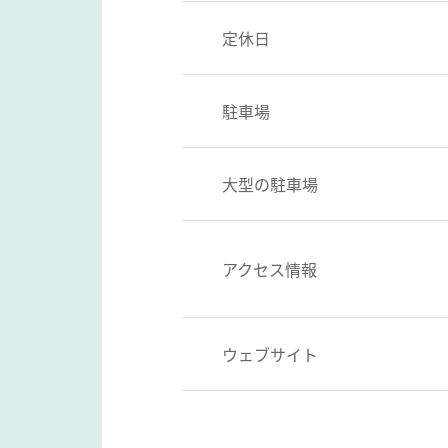
定休日
駐車場
大型の駐車場
アクセス情報
ウェブサイト