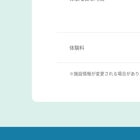
体験料
※施設情報が変更される場合があり