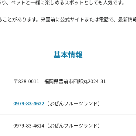
あり、ペットと一緒に楽しめるスポットとしても人気です。
ることがあります。来園前に公式サイトまたは電話で、最新情
基本情報
〒828-0011 福岡県豊前市四郎丸2024-31
0979-83-4622
（ぶぜんフルーツランド）
0979-83-4614（ぶぜんフルーツランド）