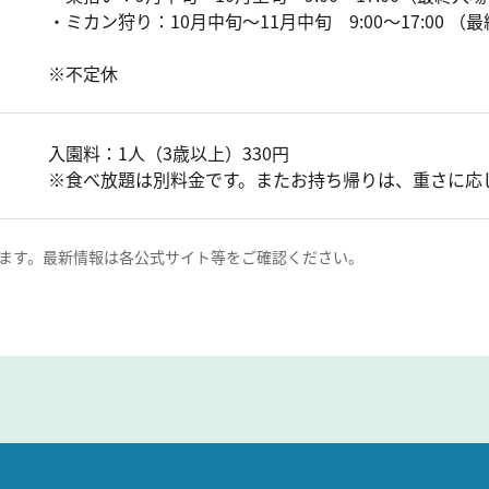
・ミカン狩り：10月中旬～11月中旬 9:00～17:00 （最
※不定休
入園料：1人（3歳以上）330円
※食べ放題は別料金です。またお持ち帰りは、重さに応
ます。最新情報は各公式サイト等をご確認ください。