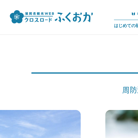
はじめての
周防