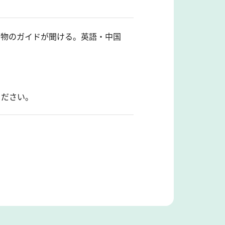
展示物のガイドが聞ける。英語・中国
ください。