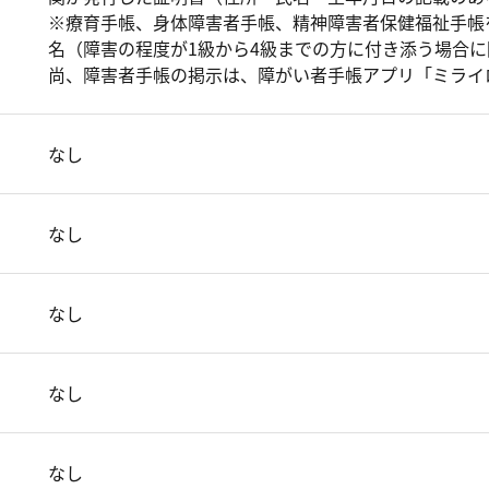
※療育手帳、身体障害者手帳、精神障害者保健福祉手帳
名（障害の程度が1級から4級までの方に付き添う場合
尚、障害者手帳の掲示は、障がい者手帳アプリ「ミライ
なし
なし
なし
なし
なし