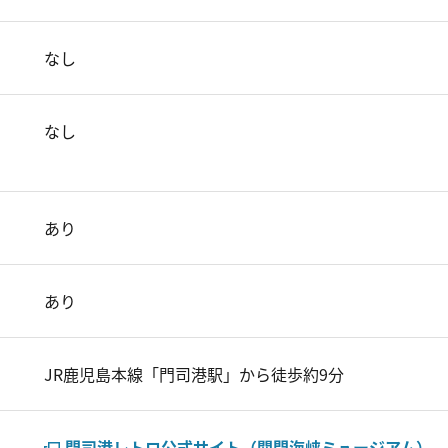
なし
なし
あり
あり
JR鹿児島本線「門司港駅」から徒歩約9分
門司港レトロ公式サイト（関門海峡ミュージアム）