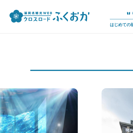
はじめての