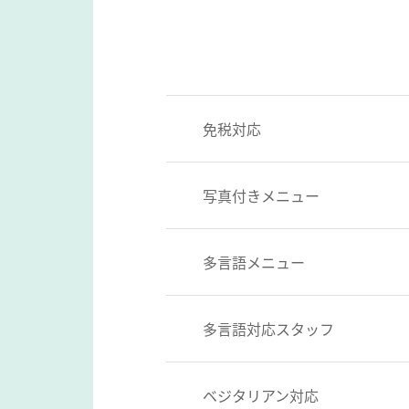
免税対応
写真付きメニュー
多言語メニュー
多言語対応スタッフ
ベジタリアン対応