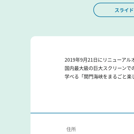
スライド
2019年9月21日にリニューアル
国内最大級の巨大スクリーンで
学べる「関門海峡をまるごと楽
住所