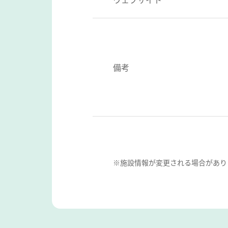
備考
※施設情報が変更される場合があり