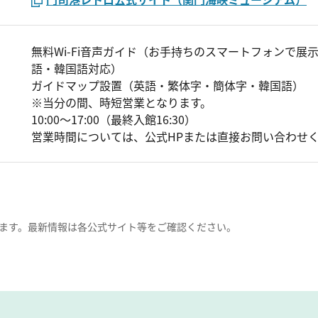
無料Wi-Fi音声ガイド（お手持ちのスマートフォンで
語・韓国語対応）
ガイドマップ設置（英語・繁体字・簡体字・韓国語）
※当分の間、時短営業となります。
10:00～17:00（最終入館16:30）
営業時間については、公式HPまたは直接お問い合わせ
ます。最新情報は各公式サイト等をご確認ください。