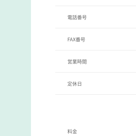
電話番号
FAX番号
営業時間
定休日
料金