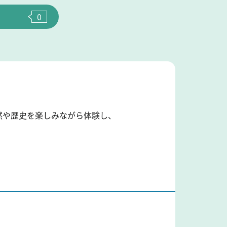
0
然や歴史を楽しみながら体験し、