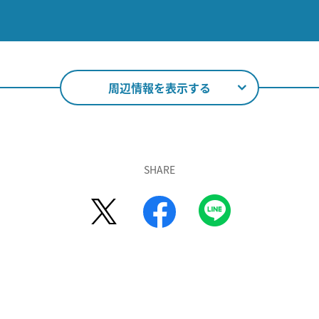
周辺情報を表示する
SHARE