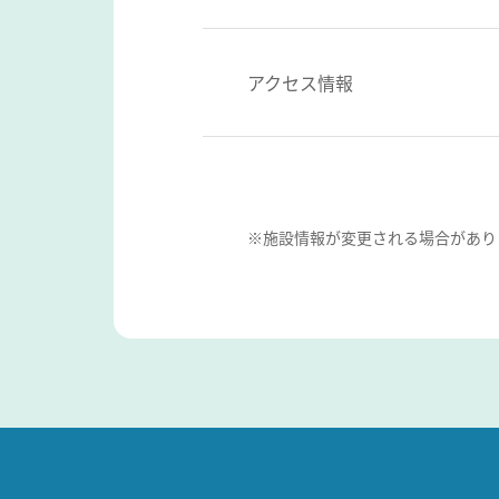
アクセス情報
※施設情報が変更される場合があり