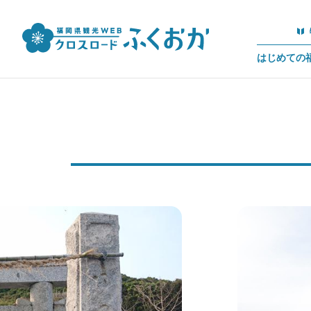
はじめての