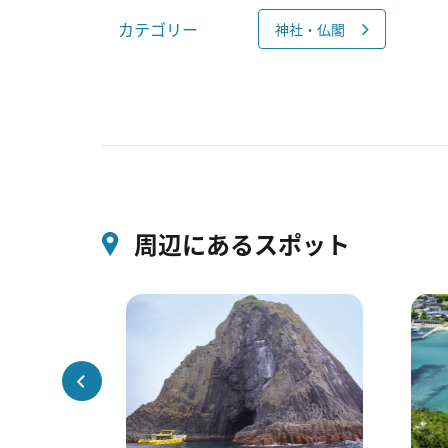
カテゴリー
神社・仏閣
周辺にあるスポット