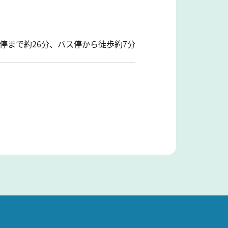
停まで約26分、バス停から徒歩約7分