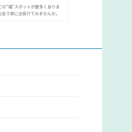
の"福"スポットが数多くありま
出会う旅に出掛けてみませんか。