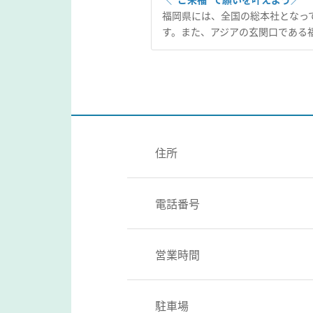
福岡県には、全国の総本社となっ
す。また、アジアの玄関口である
住所
電話番号
営業時間
駐車場