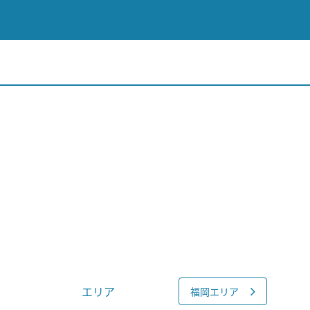
エリア
福岡エリア