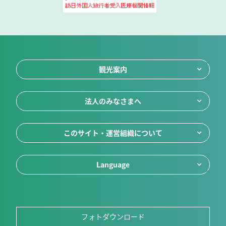
観光案内
法人のみなさまへ
このサイト・運営組織について
Language
フォトダウンロード