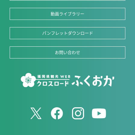
動画ライブラリー
パンフレットダウンロード
お問い合わせ