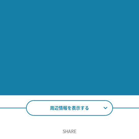
周辺情報を表示する
SHARE