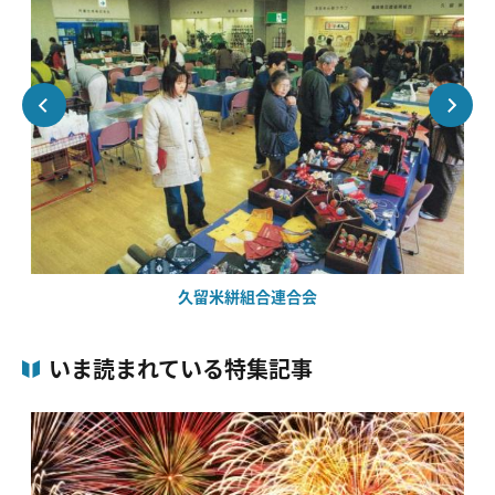
久留米絣組合連合会
いま読まれている特集記事