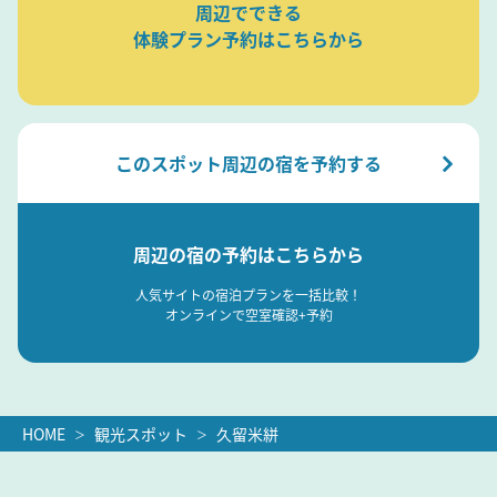
周辺でできる
体験プラン予約はこちらから
このスポット周辺の宿を予約する
周辺の宿の予約はこちらから
人気サイトの宿泊プランを一括比較！
オンラインで空室確認+予約
HOME
観光スポット
久留米絣