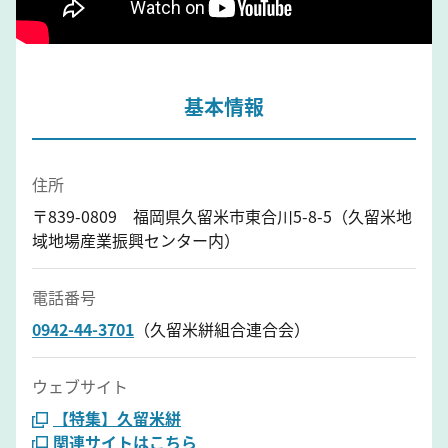
基本情報
住所
〒839-0809 福岡県久留米市東合川5-8-5（久留米地
域地場産業振興センター内）
電話番号
0942-44-3701
（久留米絣組合連合会）
ウェブサイト
【特集】久留米絣
関連サイトはこちら