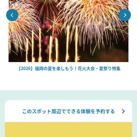
場
【2026】福岡の夏を楽しもう！花火大会・夏祭り特集
このスポット周辺でできる体験を予約する