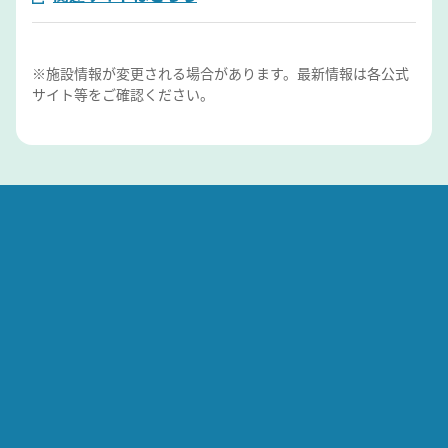
※施設情報が変更される場合があります。最新情報は各公式
サイト等をご確認ください。