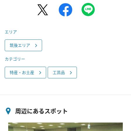
エリア
筑後エリア
カテゴリー
特産・お土産
工芸品
周辺にあるスポット