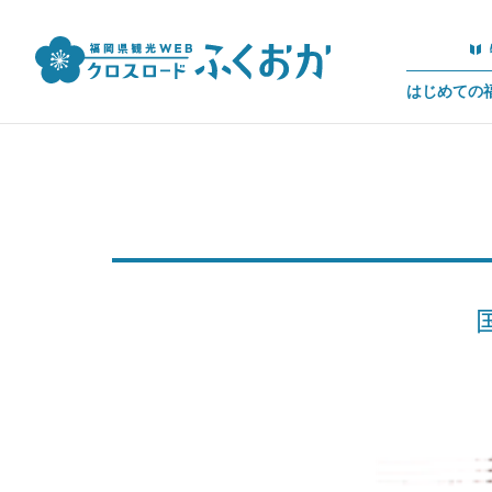
はじめての