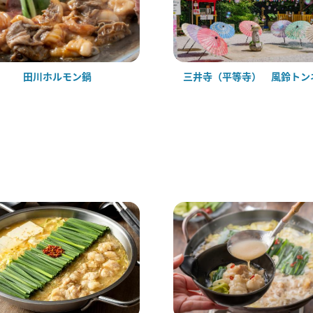
田川ホルモン鍋
三井寺（平等寺） 風鈴トン