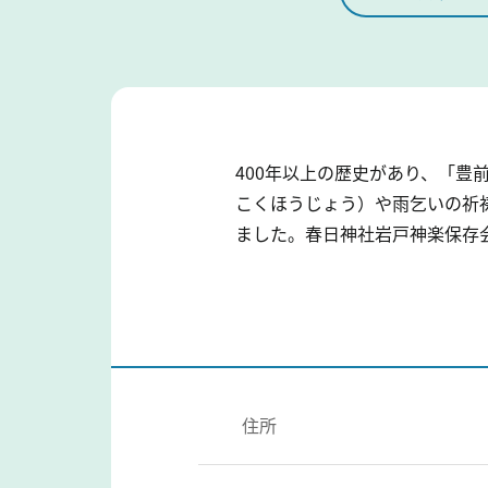
400年以上の歴史があり、「
こくほうじょう）や雨乞いの祈
ました。春日神社岩戸神楽保存会
住所