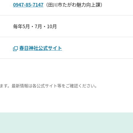
0947-85-7147
（田川市たがわ魅力向上課）
毎年5月・7月・10月
春日神社公式サイト
ます。最新情報は各公式サイト等をご確認ください。