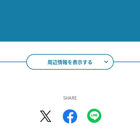
周辺情報を表示する
SHARE