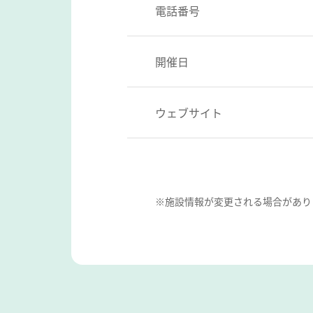
電話番号
開催日
ウェブサイト
※施設情報が変更される場合があり