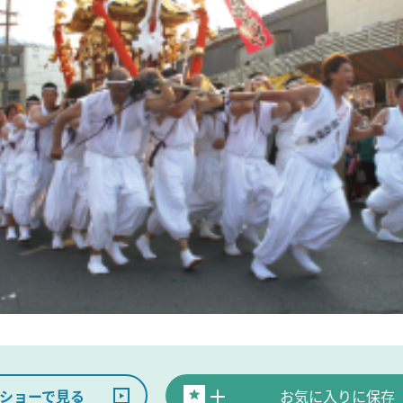
ショーで見る
お気に入りに保存