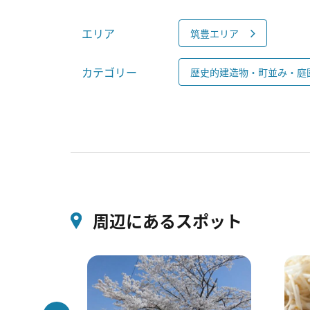
エリア
筑豊エリア
カテゴリー
歴史的建造物・町並み・庭
周辺にあるスポット