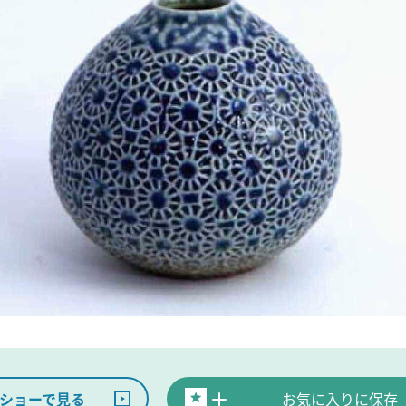
ショーで見る
お気に入りに保存