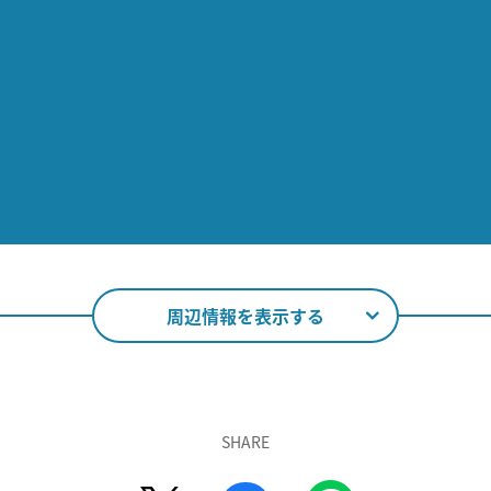
周辺情報を表示する
SHARE