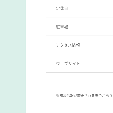
定休日
駐車場
アクセス情報
ウェブサイト
※施設情報が変更される場合があり