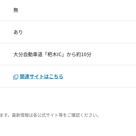
無
あり
大分自動車道「杷木IC」から約10分
関連サイトはこちら
ます。最新情報は各公式サイト等をご確認ください。