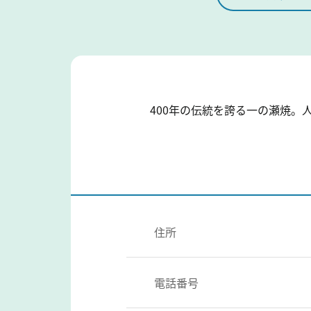
400年の伝統を誇る一の瀬焼。
住所
電話番号