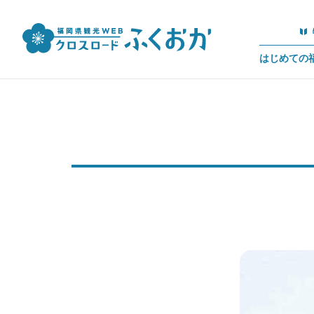
はじめての