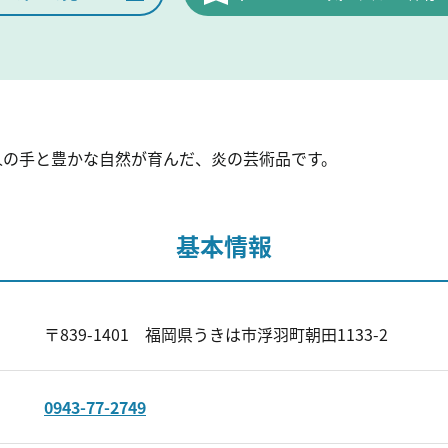
人の手と豊かな自然が育んだ、炎の芸術品です。
基本情報
〒839-1401 福岡県うきは市浮羽町朝田1133-2
0943-77-2749