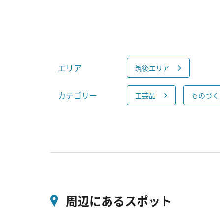
エリア
筑後エリア
カテゴリー
工芸品
ものづく
周辺にあるスポット