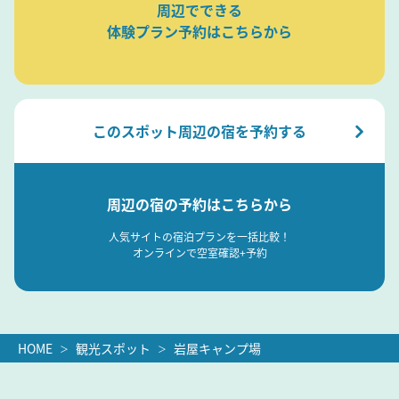
周辺でできる
体験プラン予約はこちらから
このスポット周辺の宿を予約する
周辺の宿の予約はこちらから
人気サイトの宿泊プランを一括比較！
オンラインで空室確認+予約
HOME
観光スポット
岩屋キャンプ場