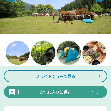
スライドショーで見る
お気に入りに保存
0