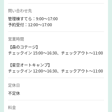
問い合わせ先
管理棟すてら：9:00～17:00
予約受付：12:00～17:00
営業時間
【森のコテージ】
チェックイン 15:00～16:30、チェックアウト～11:00
【星空オートキャンプ】
チェックイン 12:00～16:30、チェックアウト～11:00
定休日
不定休
料金