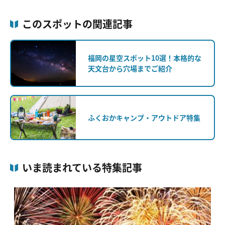
このスポットの関連記事
福岡の星空スポット10選！本格的な
天文台から穴場までご紹介
ふくおかキャンプ・アウトドア特集
いま読まれている特集記事