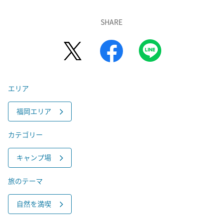
SHARE
エリア
福岡エリア
カテゴリー
キャンプ場
旅のテーマ
自然を満喫