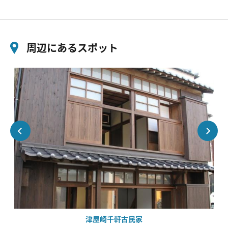
周辺にあるスポット
津屋崎千軒古民家