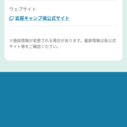
ウェブサイト
岩屋キャンプ場公式サイト
※施設情報が変更される場合があります。最新情報は各公式
サイト等をご確認ください。