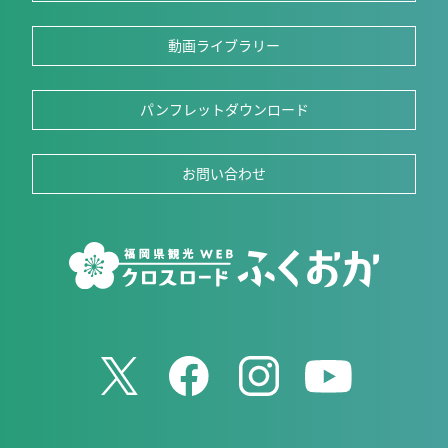
動画ライブラリー
パンフレットダウンロード
お問い合わせ