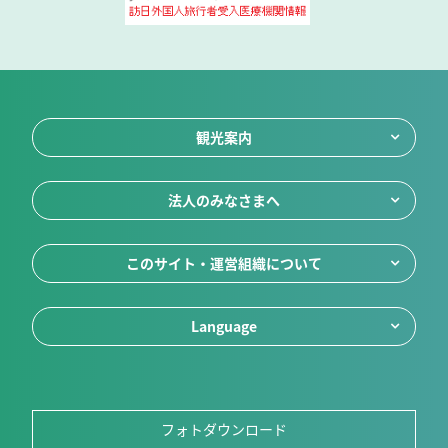
観光案内
法人のみなさまへ
このサイト・運営組織について
Language
フォトダウンロード