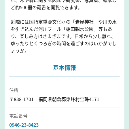
ど約500冊の蔵書を閲覧できます。
近隣には国指定重要文化財の「岩屋神社」や川の水
を引き込んだ河川プール「棚田親水公園」等もあ
り、楽しみ方はさまざまです。日常から少し離れ、
ゆったりとくつろぎの時間を過ごすのはいかがでし
ょうか。
基本情報
住所
〒838-1701 福岡県朝倉郡東峰村宝珠4171
電話番号
0946-23-8423