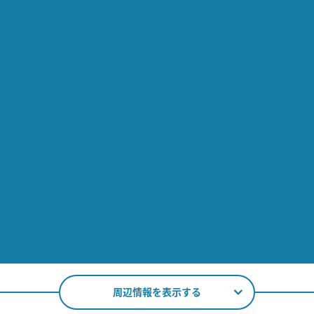
周辺情報を表示する