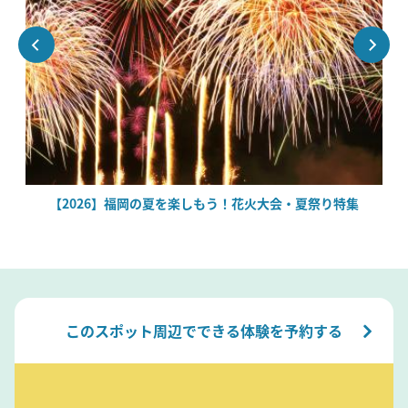
絶
【2026】福岡の夏を楽しもう！花火大会・夏祭り特集
このスポット周辺でできる体験を予約する