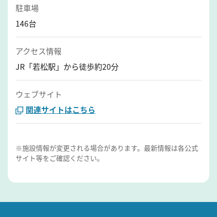
駐車場
146台
アクセス情報
JR「若松駅」から徒歩約20分
ウェブサイト
関連サイトはこちら
※施設情報が変更される場合があります。最新情報は各公式
サイト等をご確認ください。