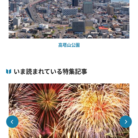
高塔山公園
いま読まれている特集記事