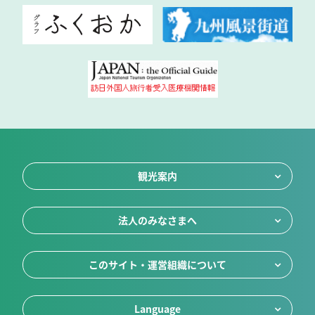
観光案内
法人のみなさまへ
このサイト・運営組織について
Language