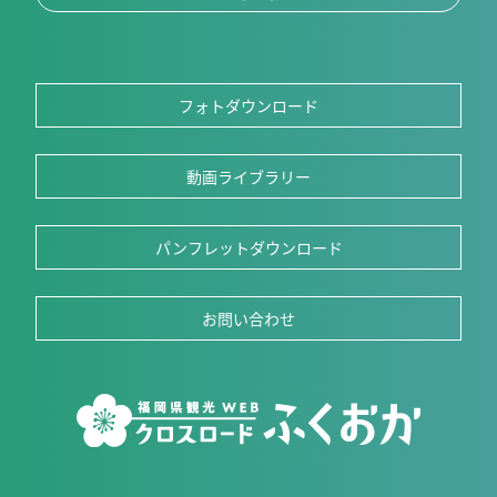
フォトダウンロード
動画ライブラリー
パンフレットダウンロード
お問い合わせ