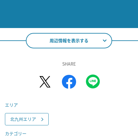
周辺情報を表示する
SHARE
エリア
北九州エリア
カテゴリー