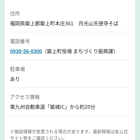
住所
福岡県築上郡築上町本庄361 月光山天徳寺そば
電話番号
0930-56-0300
（築上町役場 まちづくり振興課）
駐車場
あり
アクセス情報
東九州自動車道「築城IC」から約20分
※施設情報が変更される場合があります。最新情報は各公式
サイト等をご確認ください。