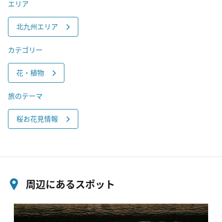
エリア
北九州エリア
カテゴリー
花・植物
旅のテーマ
桜お花見情報
周辺にあるスポット