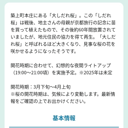
築上町本庄にある「大しだれ桜」。この「しだれ
桜」は戦後、地主さんの母親が京都旅行の記念に苗
を買って植えたもので、その後約60年間放置されて
いましたが、地元住民の協力を得て再生。「大しだ
れ桜」と呼ばれるほど大きくなり、見事な桜の花を
咲かせるようになったそうです。
開花時期に合わせて、幻想的な夜間ライトアップ
（19:00～21:00頃）を実施予定。※2025年は未定
開花時期：3月下旬～4月上旬
※桜の開花時期は、気候により変動します。最新情
報をご確認の上でお出かけください。
基本情報