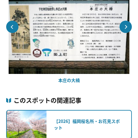
）
本庄の大楠
このスポットの関連記事
【2026】福岡桜名所・お花見スポ
ット