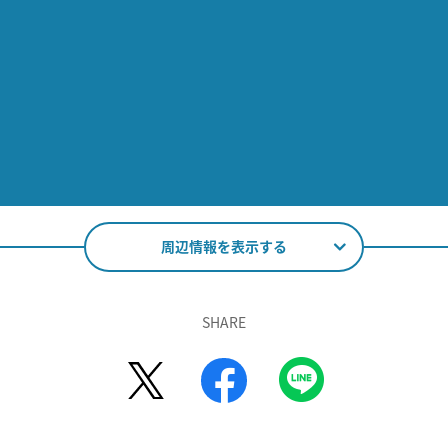
周辺情報を表示する
SHARE