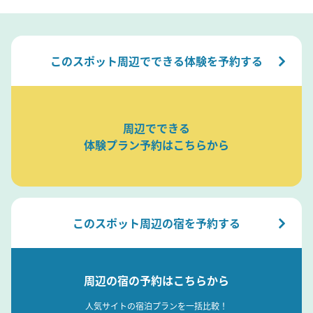
このスポット周辺でできる体験を予約する
周辺でできる
体験プラン予約はこちらから
このスポット周辺の宿を予約する
周辺の宿の予約はこちらから
人気サイトの宿泊プランを一括比較！