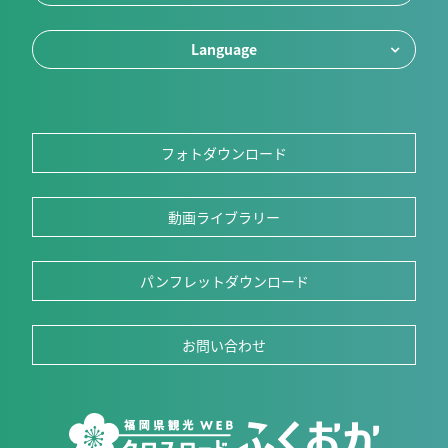
Language
フォトダウンロード
動画ライブラリー
パンフレットダウンロード
お問い合わせ