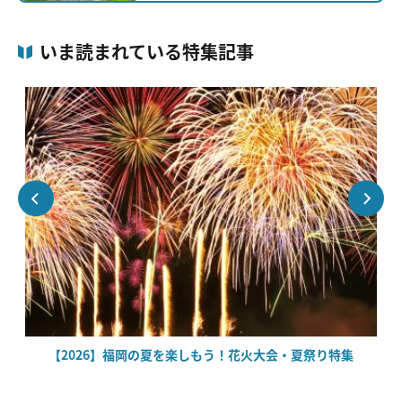
いま読まれている特集記事
場
【2026】福岡の夏を楽しもう！花火大会・夏祭り特集