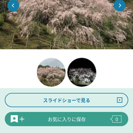
スライドショーで見る
お気に入りに保存
0