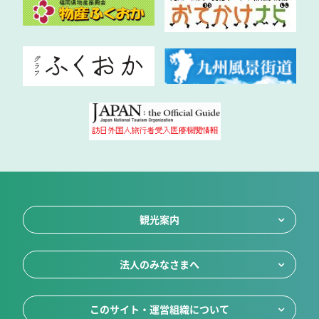
観光案内
法人のみなさまへ
このサイト・運営組織について