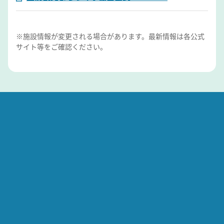
※施設情報が変更される場合があります。最新情報は各公式
サイト等をご確認ください。