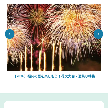
絶
【2026】福岡の夏を楽しもう！花火大会・夏祭り特集