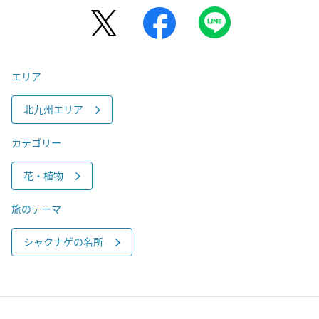
エリア
北九州エリア
カテゴリー
花・植物
旅のテーマ
シャクナゲの名所