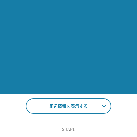
周辺情報を表示する
SHARE