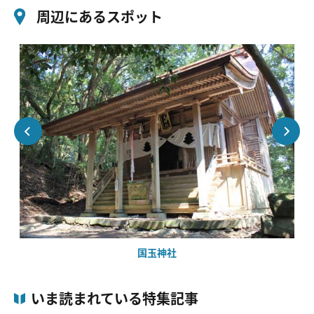
周辺にあるスポット
国玉神社
いま読まれている特集記事