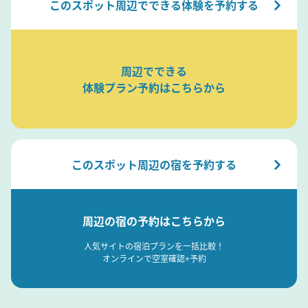
このスポット周辺でできる体験を予約する
周辺でできる
体験プラン予約はこちらから
このスポット周辺の宿を予約する
周辺の宿の予約はこちらから
人気サイトの宿泊プランを一括比較！
オンラインで空室確認+予約