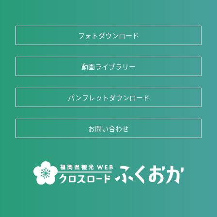
フォトダウンロード
動画ライブラリー
パンフレットダウンロード
お問い合わせ