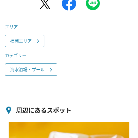
エリア
福岡エリア
カテゴリー
海水浴場・プール
周辺にあるスポット