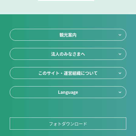
観光案内
法人のみなさまへ
このサイト・運営組織について
Language
フォトダウンロード