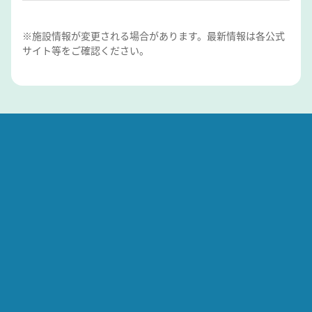
※施設情報が変更される場合があります。最新情報は各公式
サイト等をご確認ください。