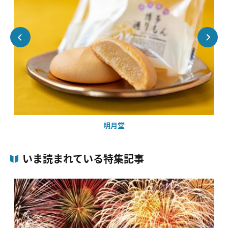
明月堂
いま読まれている特集記事