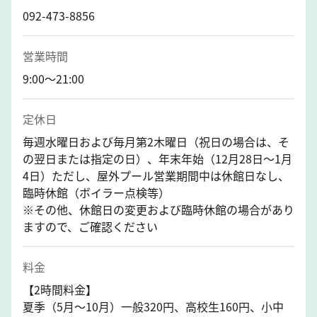
092-473-8856
営業時間
9:00～21:00
定休日
毎週水曜日および毎月第2木曜日（祝日の場合は、そ
の翌日または指定の日）、年末年始（12月28日〜1月
4日）ただし、屋外プール営業期間中は休館日なし、
臨時休館（ボイラー点検等）
※その他、休館日の変更および臨時休館の場合があり
ますので、ご確認ください
料金
【2時間料金】
夏季（5月～10月）一般320円、高校生160円、小中