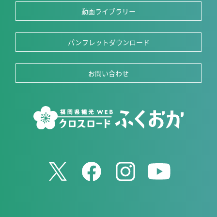
動画ライブラリー
パンフレットダウンロード
お問い合わせ