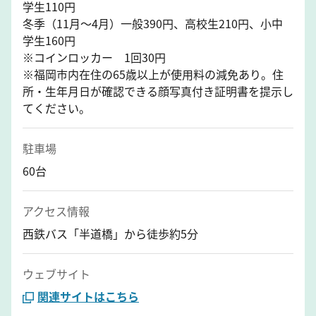
学生110円
冬季（11月～4月）一般390円、高校生210円、小中
学生160円
※コインロッカー 1回30円
※福岡市内在住の65歳以上が使用料の減免あり。住
所・生年月日が確認できる顔写真付き証明書を提示し
てください。
駐車場
60台
アクセス情報
西鉄バス「半道橋」から徒歩約5分
ウェブサイト
関連サイトはこちら