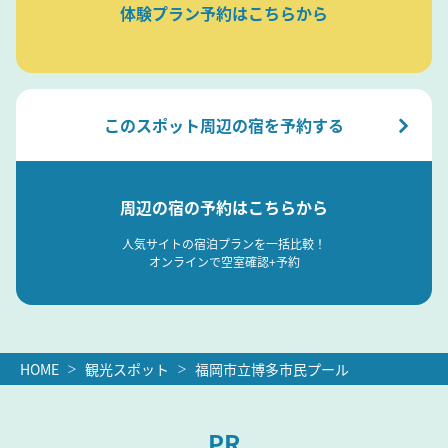
体験プラン予約はこちらから
このスポット周辺の宿を予約する
周辺の宿の予約はこちらから
人気サイトの宿泊プランを一括比較！
オンラインで空室確認+予約
HOME
観光スポット
福岡市立博多市民プール
PR