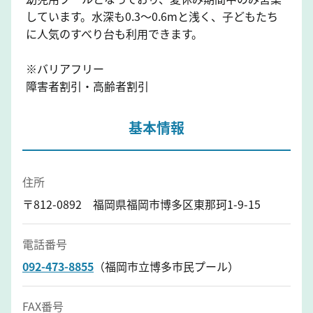
しています。水深も0.3〜0.6mと浅く、子どもたち
に人気のすべり台も利用できます。
※バリアフリー
障害者割引・高齢者割引
基本情報
住所
〒812-0892 福岡県福岡市博多区東那珂1-9-15
電話番号
092-473-8855
（福岡市立博多市民プール）
FAX番号