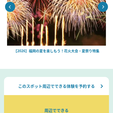
場
【2026】福岡の夏を楽しもう！花火大会・夏祭り特集
このスポット周辺でできる体験を予約する
周辺でできる