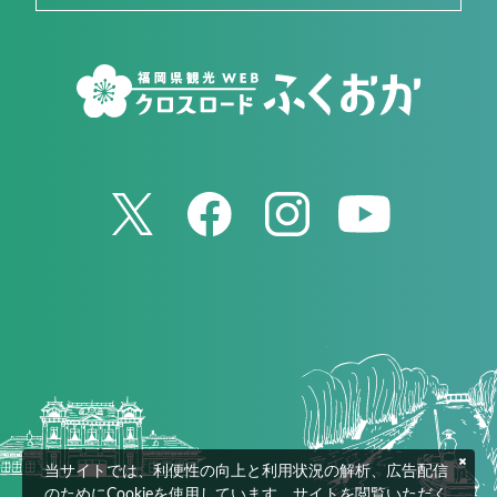
当サイトでは、利便性の向上と利用状況の解析、広告配信
のためにCookieを使用しています。サイトを閲覧いただく