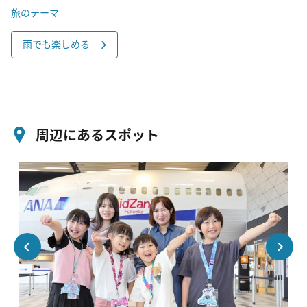
旅のテーマ
雨でも楽しめる
周辺にあるスポット