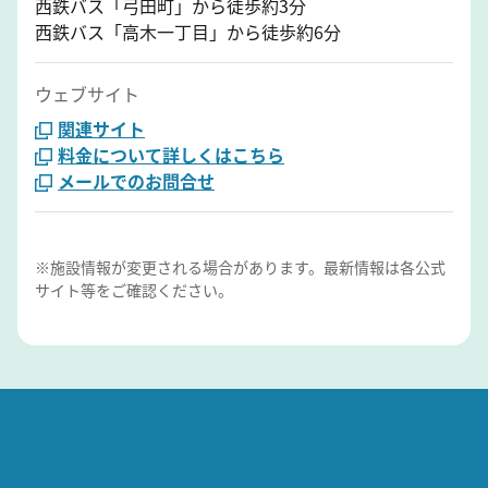
西鉄バス「弓田町」から徒歩約3分
西鉄バス「高木一丁目」から徒歩約6分
ウェブサイト
関連サイト
料金について詳しくはこちら
メールでのお問合せ
※施設情報が変更される場合があります。最新情報は各公式
サイト等をご確認ください。