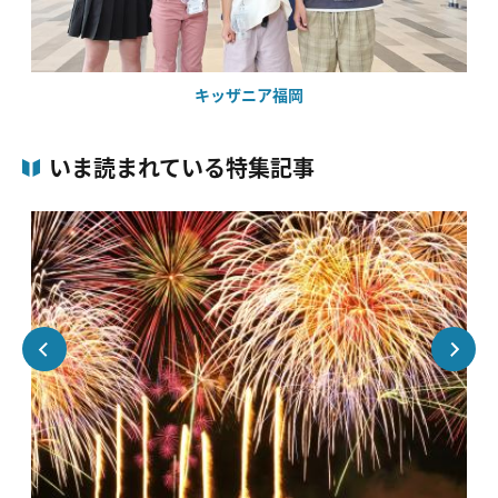
キッザニア福岡
いま読まれている特集記事