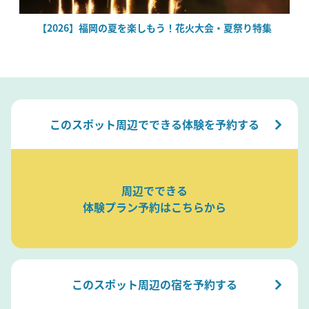
場
【2026】福岡の夏を楽しもう！花火大会・夏祭り特集
このスポット周辺でできる体験を予約する
周辺でできる
体験プラン予約はこちらから
このスポット周辺の宿を予約する