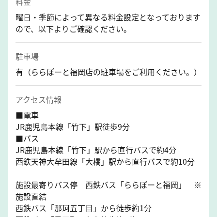
料金
曜日・季節によって異なる料金設定となっております
ので、以下よりご確認ください。
駐車場
有（ららぽーと福岡店の駐車場をご利用ください。）
アクセス情報
■電車
JR鹿児島本線「竹下」駅徒歩9分
■バス
JR鹿児島本線「竹下」駅から直行バスで約4分
西鉄天神大牟田線「大橋」駅から直行バスで約10分
施設最寄りバス停 西鉄バス「ららぽーと福岡」 ※
施設直結
西鉄バス「那珂五丁目」から徒歩約1分