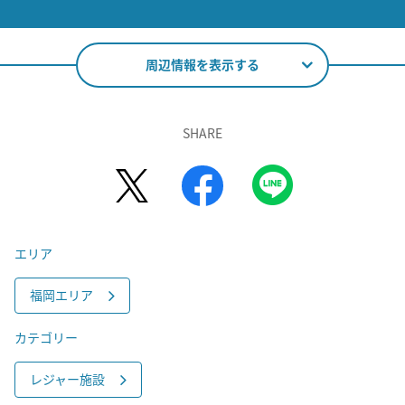
周辺情報を表示する
SHARE
エリア
福岡エリア
カテゴリー
レジャー施設