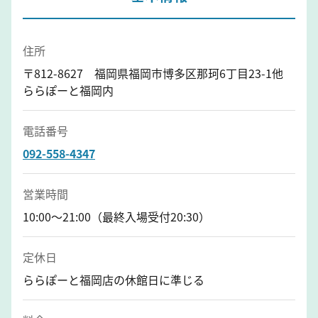
住所
〒812-8627 福岡県福岡市博多区那珂6丁目23-1他
ららぽーと福岡内
電話番号
092-558-4347
営業時間
10:00～21:00（最終入場受付20:30）
定休日
ららぽーと福岡店の休館日に準じる