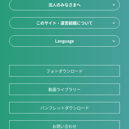
法人のみなさまへ
このサイト・運営組織について
Language
フォトダウンロード
動画ライブラリー
パンフレットダウンロード
お問い合わせ