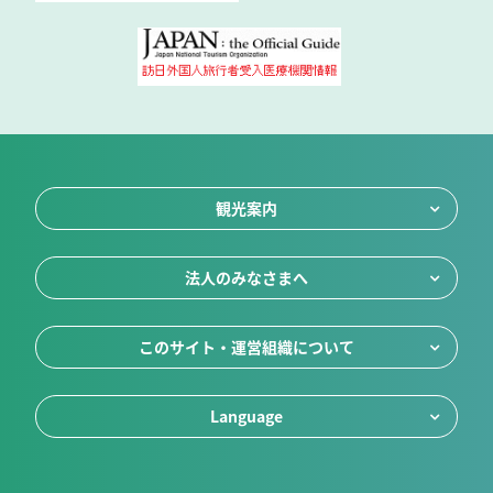
観光案内
法人のみなさまへ
このサイト・運営組織について
Language