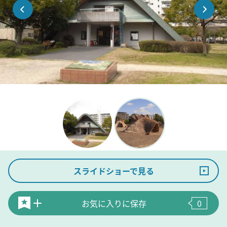
スライドショーで見る
お気に入りに保存
0