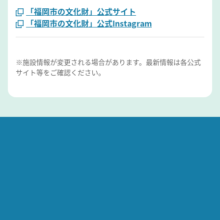
「福岡市の文化財」公式サイト
「福岡市の文化財」公式Instagram
※施設情報が変更される場合があります。最新情報は各公式
サイト等をご確認ください。