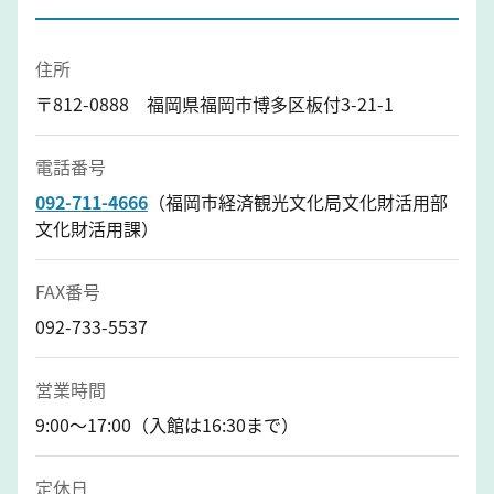
住所
〒812-0888 福岡県福岡市博多区板付3-21-1
電話番号
092-711-4666
（福岡市経済観光文化局文化財活用部
文化財活用課）
FAX番号
092-733-5537
営業時間
9:00～17:00（入館は16:30まで）
定休日