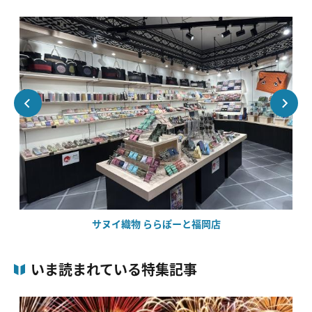
サヌイ織物 ららぽーと福岡店
いま読まれている特集記事