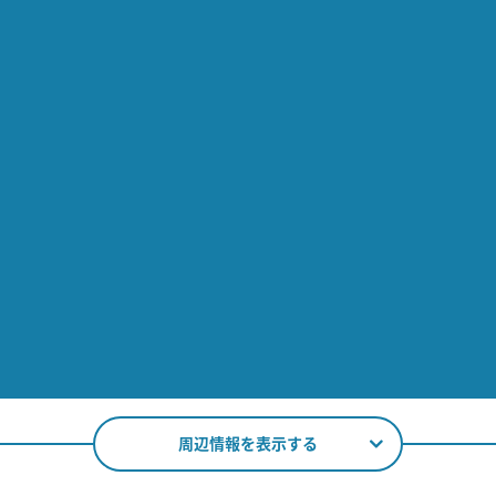
周辺情報を表示する