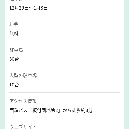
12月29日～1月3日
料金
無料
駐車場
30台
大型の駐車場
10台
アクセス情報
西鉄バス「板付団地第2」から徒歩約3分
ウェブサイト