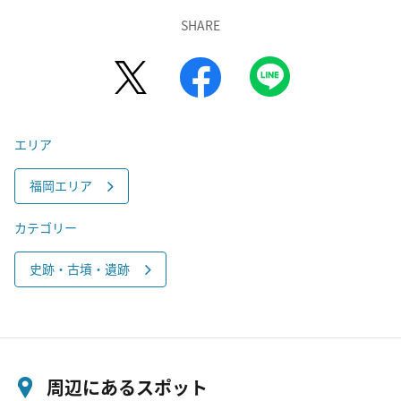
SHARE
エリア
福岡エリア
カテゴリー
史跡・古墳・遺跡
周辺にあるスポット