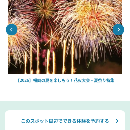
場
【2026】福岡の夏を楽しもう！花火大会・夏祭り特集
このスポット周辺でできる体験を予約する