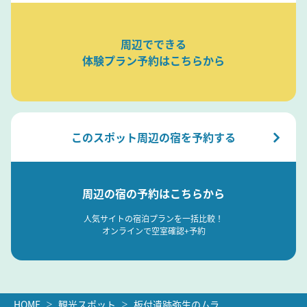
周辺でできる
体験プラン予約はこちらから
このスポット周辺の宿を予約する
周辺の宿の予約はこちらから
人気サイトの宿泊プランを一括比較！
オンラインで空室確認+予約
HOME
観光スポット
板付遺跡弥生のムラ