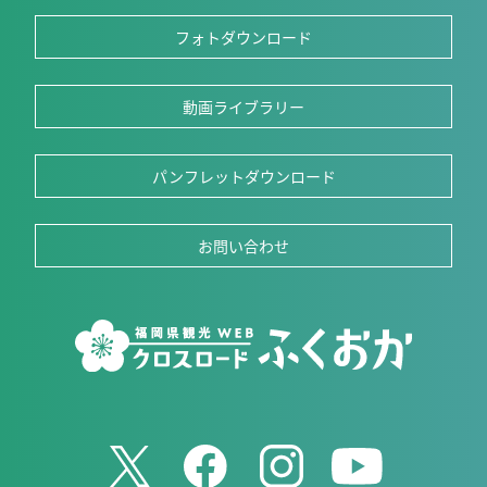
フォトダウンロード
動画ライブラリー
パンフレットダウンロード
お問い合わせ