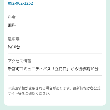
092-962-1252
料金
無料
駐車場
約10台
アクセス情報
新宮町コミュニティバス「立花口」から徒歩約10分
※施設情報が変更される場合があります。最新情報は各公式
サイト等をご確認ください。