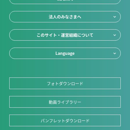
法人のみなさまへ
このサイト・運営組織について
Language
フォトダウンロード
動画ライブラリー
パンフレットダウンロード