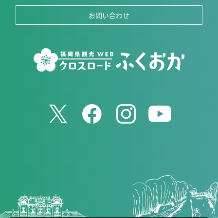
お問い合わせ