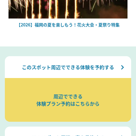
場
【2026】福岡の夏を楽しもう！花火大会・夏祭り特集
このスポット周辺でできる体験を予約する
周辺でできる
体験プラン予約はこちらから