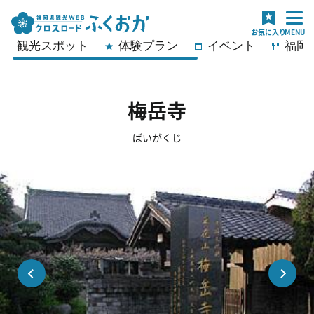
観光スポット
体験プラン
イベント
福岡
梅岳寺
ばいがくじ