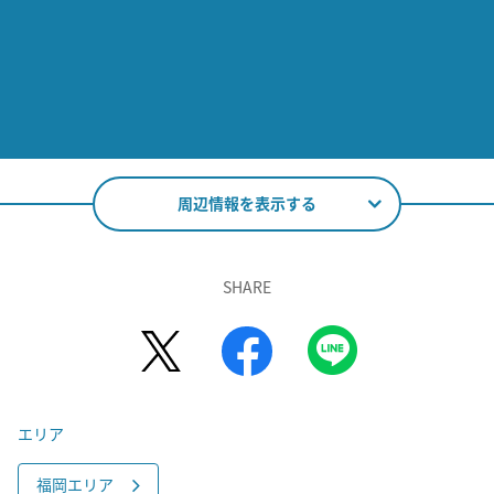
周辺情報を表示する
SHARE
エリア
福岡エリア