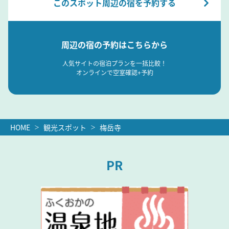
このスポット周辺の宿を予約する
周辺の宿の予約はこちらから
人気サイトの宿泊プランを一括比較！
オンラインで空室確認+予約
HOME
観光スポット
梅岳寺
PR