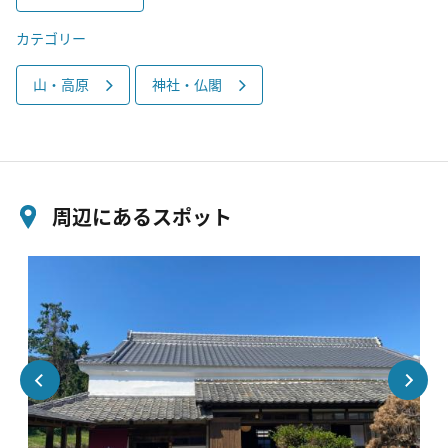
カテゴリー
山・高原
神社・仏閣
周辺にあるスポット