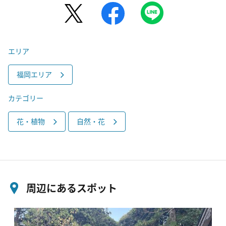
エリア
福岡エリア
カテゴリー
花・植物
自然・花
周辺にあるスポット