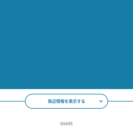
周辺情報を表示する
SHARE