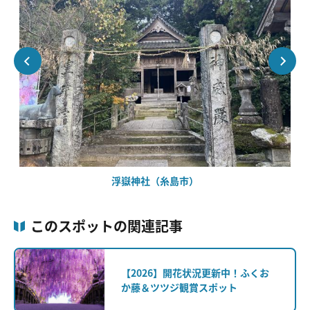
浮嶽神社（糸島市）
このスポットの関連記事
【2026】開花状況更新中！ふくお
か藤＆ツツジ観賞スポット