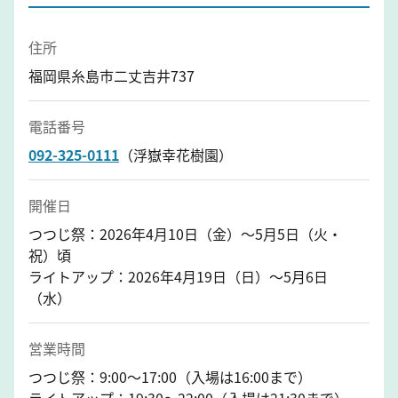
住所
福岡県糸島市二丈吉井737
電話番号
092-325-0111
（浮嶽幸花樹園）
開催日
つつじ祭：2026年4月10日（金）～5月5日（火・
祝）頃
ライトアップ：2026年4月19日（日）～5月6日
（水）
営業時間
つつじ祭：9:00～17:00（入場は16:00まで）
ライトアップ：19:30～22:00（入場は21:30まで）