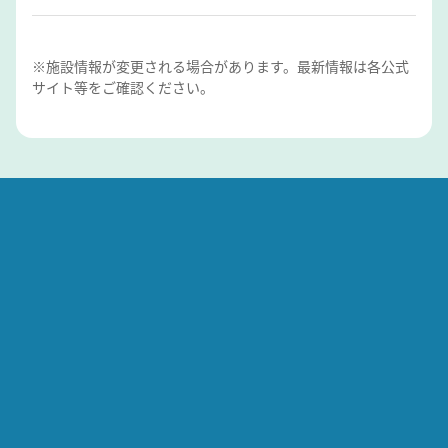
※施設情報が変更される場合があります。最新情報は各公式
サイト等をご確認ください。