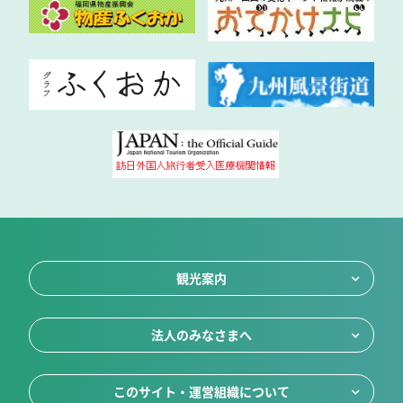
観光案内
法人のみなさまへ
このサイト・運営組織について