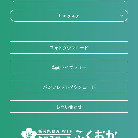
Language
フォトダウンロード
動画ライブラリー
パンフレットダウンロード
お問い合わせ