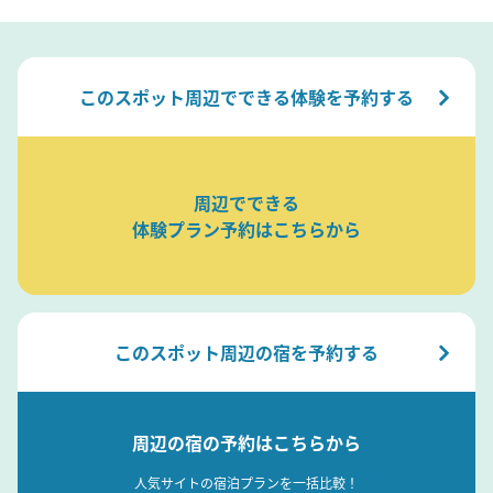
このスポット周辺でできる体験を予約する
周辺でできる
体験プラン予約はこちらから
このスポット周辺の宿を予約する
周辺の宿の予約はこちらから
人気サイトの宿泊プランを一括比較！