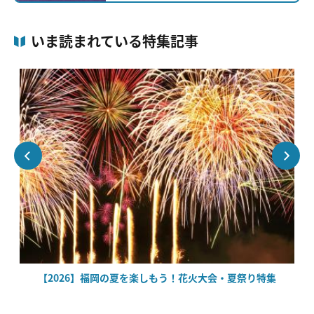
いま読まれている特集記事
場
【2026】福岡の夏を楽しもう！花火大会・夏祭り特集