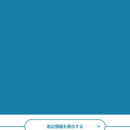
周辺情報を表示する