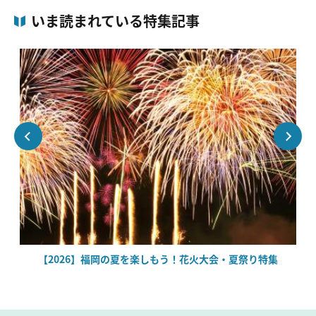
いま読まれている特集記事
絶
【2026】福岡の夏を楽しもう！花火大会・夏祭り特集