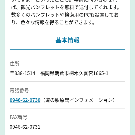
ば、観光パンフレットを無料で送付してくれます。
数多くのパンフレットや検索用のPCも設置してお
り、色々な情報を得ることができます。
基本情報
住所
〒838-1514 福岡県朝倉市杷木久喜宮1665-1
電話番号
0946-62-0730
（道の駅原鶴インフォメーション）
FAX番号
0946-62-0731