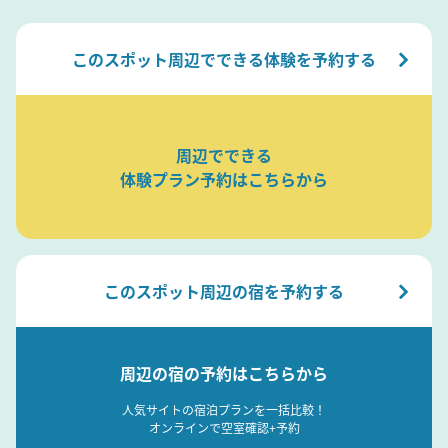
このスポット周辺でできる体験を予約する
周辺でできる
体験プラン予約はこちらから
このスポット周辺の宿を予約する
周辺の宿の予約はこちらから
人気サイトの宿泊プランを一括比較！
オンラインで空室確認+予約