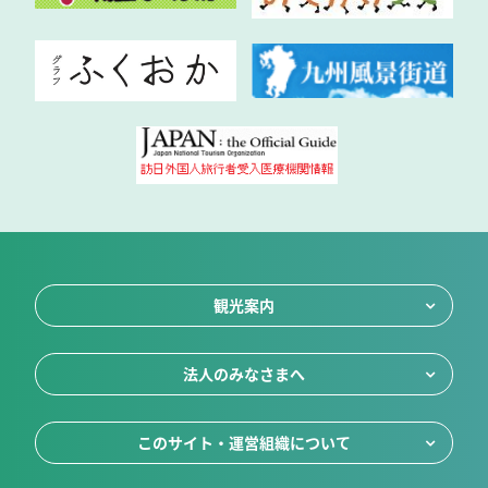
観光案内
法人のみなさまへ
このサイト・運営組織について