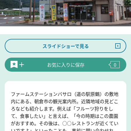
スライドショーで見る
お気に入りに保存
0
ファームステーションバサロ（道の駅原鶴）の敷地
内にある、朝倉市の観光案内所。近隣地域の見どこ
ろなども紹介します。例えば「フルーツ狩りをし
て、食事したい」と言えば、「今の時期はこの農園
がおすすめ。その後は、○○レストランが近くてい
いですよ」といったことも。事前に問い合わせれ