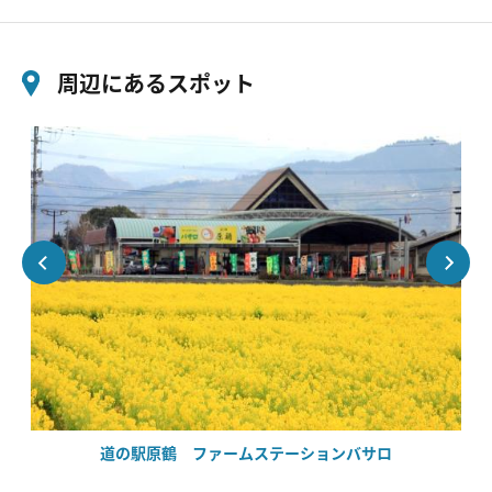
周辺にあるスポット
道の駅原鶴 ファームステーションバサロ