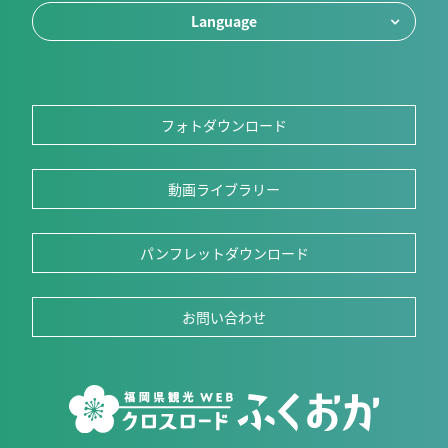
Language
フォトダウンロード
動画ライブラリー
パンフレットダウンロード
お問い合わせ