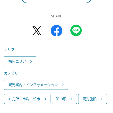
SHARE
エリア
福岡エリア
カテゴリー
観光案内・インフォメーション
直売所・市場・朝市
道の駅
観光施設