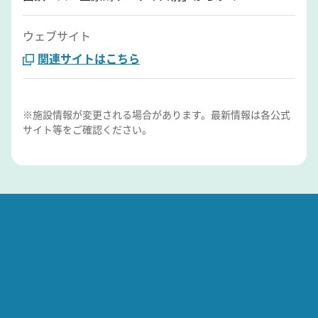
ウェブサイト
関連サイトはこちら
※施設情報が変更される場合があります。最新情報は各公式
サイト等をご確認ください。