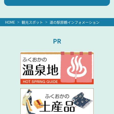
HOME
観光スポット
道の駅原鶴インフォメーション
PR