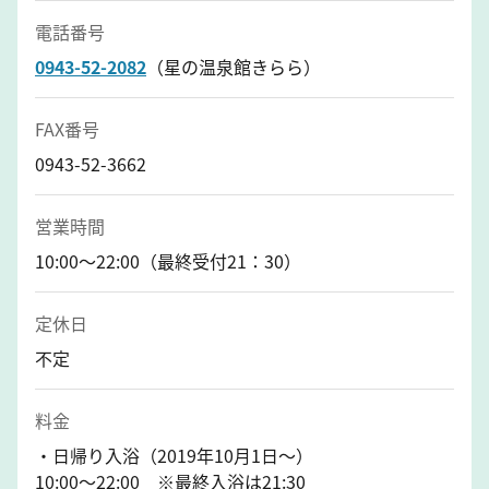
電話番号
0943-52-2082
（星の温泉館きらら）
FAX番号
0943-52-3662
営業時間
10:00〜22:00（最終受付21：30）
定休日
不定
料金
・日帰り入浴（2019年10月1日～）
10:00～22:00 ※最終入浴は21:30