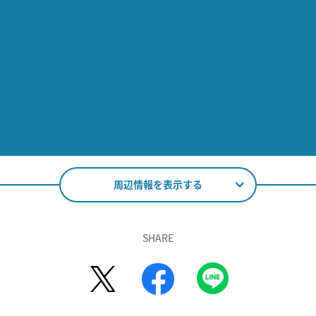
周辺情報を表示する
SHARE