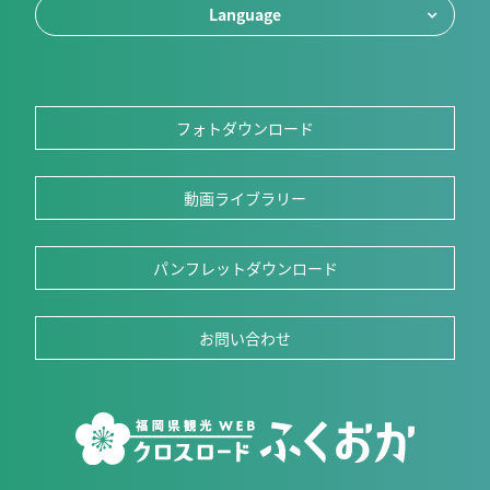
Language
フォトダウンロード
動画ライブラリー
パンフレットダウンロード
お問い合わせ