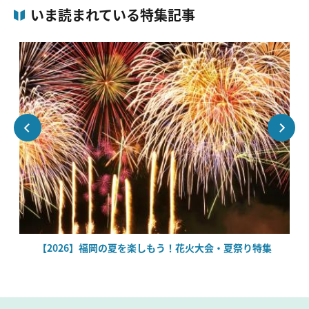
いま読まれている特集記事
絶
【2026】福岡の夏を楽しもう！花火大会・夏祭り特集