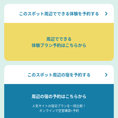
このスポット周辺でできる体験を予約する
周辺でできる
体験プラン予約はこちらから
このスポット周辺の宿を予約する
周辺の宿の予約はこちらから
人気サイトの宿泊プランを一括比較！
オンラインで空室確認+予約