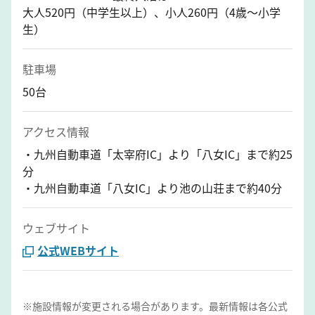
大人520円（中学生以上）、小人260円（4歳～小学
生）
駐車場
50台
アクセス情報
・九州自動車道「太宰府IC」より「八女IC」まで約25
分
・九州自動車道「八女IC」より池の山荘まで約40分
ウェブサイト
公式WEBサイト
※施設情報が変更される場合があります。最新情報は各公式