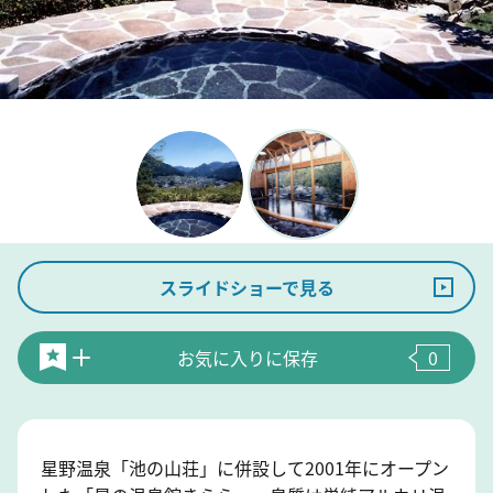
スライドショーで見る
お気に入りに保存
0
星野温泉「池の山荘」に併設して2001年にオープン