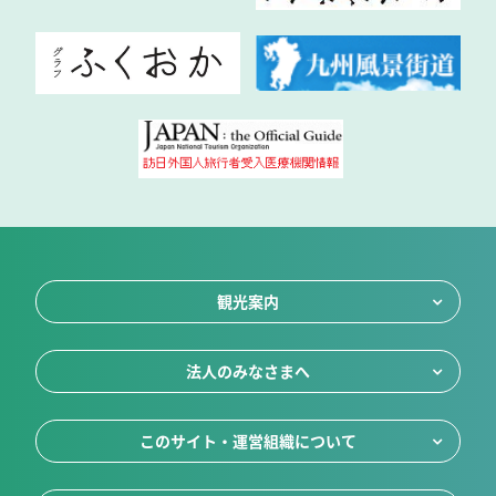
観光案内
法人のみなさまへ
このサイト・運営組織について