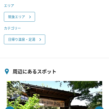
エリア
筑後エリア
カテゴリー
日帰り温泉・足湯
周辺にあるスポット