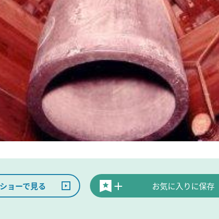
ショーで見る
お気に入りに保存