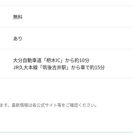
無料
あり
大分自動車道「杷木IC」から約10分
JR久大本線「筑後吉井駅」から車で約15分
ます。最新情報は各公式サイト等をご確認ください。