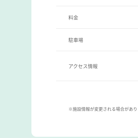
料金
駐車場
アクセス情報
※施設情報が変更される場合があり