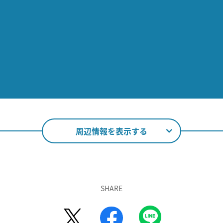
周辺情報を表示する
SHARE