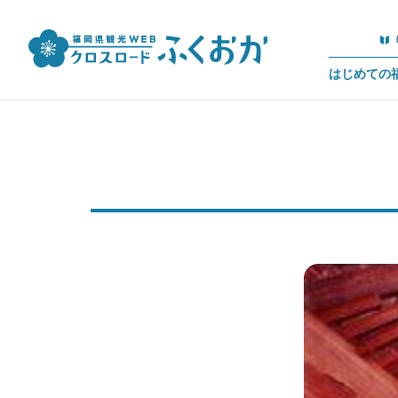
はじめての