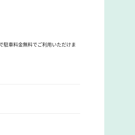
で駐車料金無料でご利用いただけま