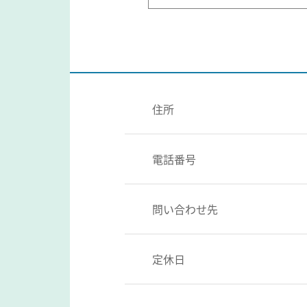
住所
電話番号
問い合わせ先
定休日