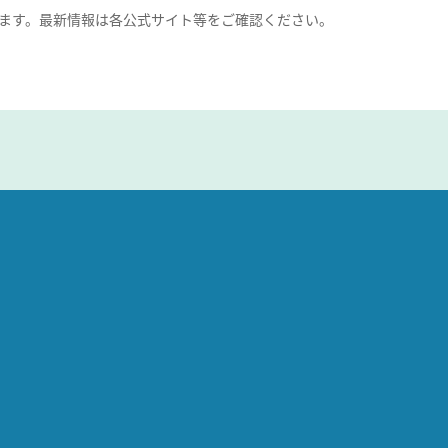
ます。最新情報は各公式サイト等をご確認ください。