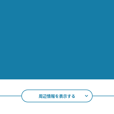
周辺情報を表示する