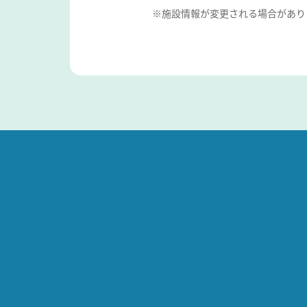
※施設情報が変更される場合があり