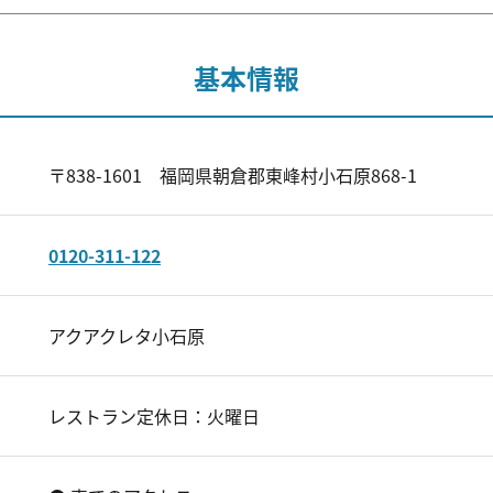
基本情報
〒838-1601 福岡県朝倉郡東峰村小石原868-1
0120-311-122
アクアクレタ小石原
レストラン定休日：火曜日