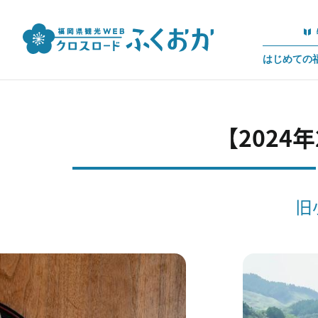
はじめての
【2024
旧