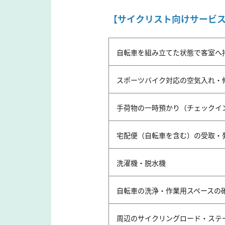
【サイクリスト向けサービ
自転車を組み立てた状態で客室へ
スポーツバイク対応の空気入れ・
手荷物の一時預かり（チェックイ
宅配便（自転車を含む）の受取・
洗濯機・脱水機
自転車の洗浄・作業用スペースの
周辺のサイクリングロード・ステ