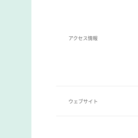
アクセス情報
ウェブサイト