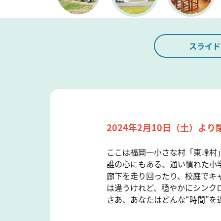
スライド
2024年2月10日（土）より
ここは福岡一小さな村「東峰村
誰の心にもある、通い慣れた小
廊下を走り回ったり、校庭でキ
は違うけれど、穏やかにシンク
さあ、あなたはどんな“時間”を